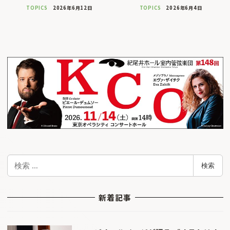
TOPICS
2026年6月12日
TOPICS
2026年6月4日
検
検索
索
新着記事