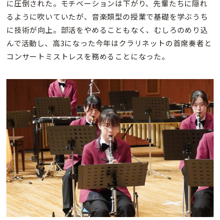
に圧倒された。モチベーションは下がり、先輩たちに隠れ
るように吹いていたが、音楽類型の授業で基礎を学ぶうち
に技術が向上。部活をやめることもなく、むしろのめり込
んで活動し、高3になった今年はクラリネットの首席奏者と
コンサートミストレスを務めることになった。