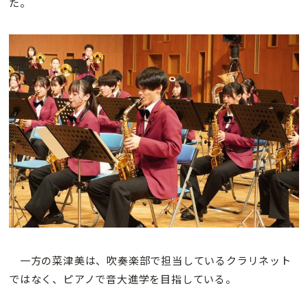
た。
一方の菜津美は、吹奏楽部で担当しているクラリネット
ではなく、ピアノで音大進学を目指している。