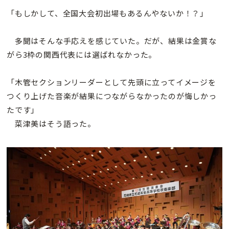
「もしかして、全国大会初出場もあるんやないか！？」
多聞はそんな手応えを感じていた。だが、結果は金賞な
がら3枠の関西代表には選ばれなかった。
「木管セクションリーダーとして先頭に立ってイメージを
つくり上げた音楽が結果につながらなかったのが悔しかっ
たです」
菜津美はそう語った。