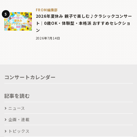
FROM編集部
2026年夏休み 親子で楽しむ♪クラシックコンサー
ト｜0歳OK・体験型・本格派 おすすめセレクショ
ン
2026年7月14日
コンサートカレンダー
記事を読む
ニュース
企画・連載
トピックス