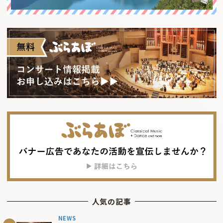
人気の記事
NEWS