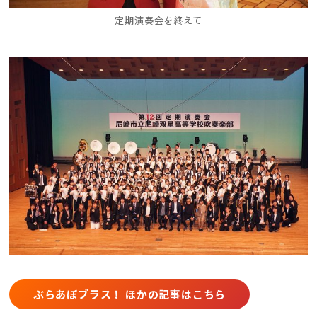
定期演奏会を終えて
ぶらあぼブラス！ ほかの記事はこちら