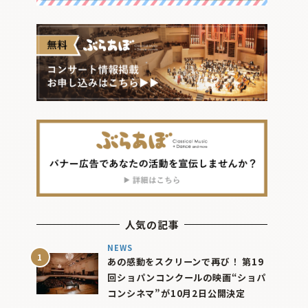
人気の記事
NEWS
あの感動をスクリーンで再び！ 第19
回ショパンコンクールの映画“ショパ
コンシネマ”が10月2日公開決定