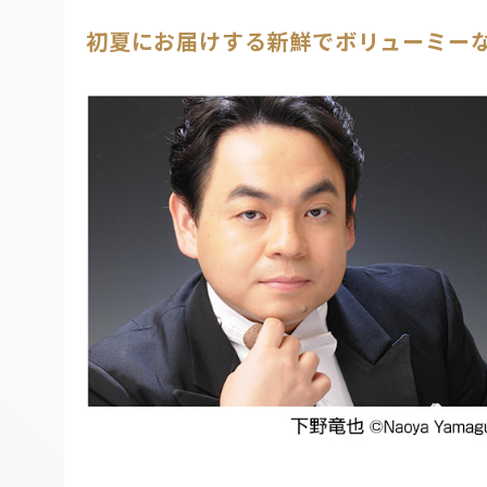
初夏にお届けする新鮮でボリューミー