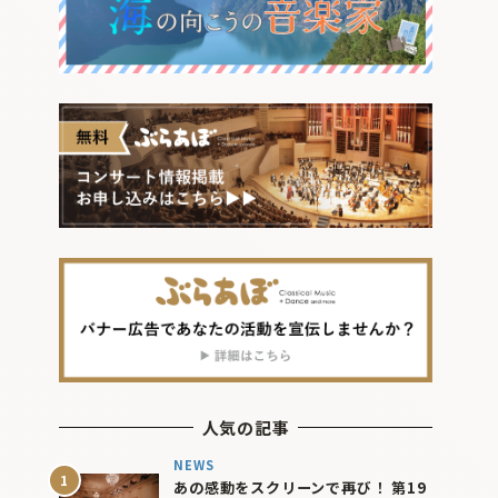
人気の記事
NEWS
あの感動をスクリーンで再び！ 第19