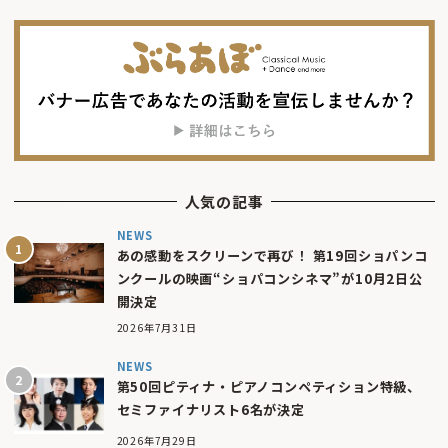
人気の記事
NEWS
あの感動をスクリーンで再び！ 第19回ショパンコ
ンクールの映画“ショパコンシネマ”が10月2日公
開決定
2026年7月31日
NEWS
第50回ピティナ・ピアノコンペティション特級、
セミファイナリスト6名が決定
2026年7月29日