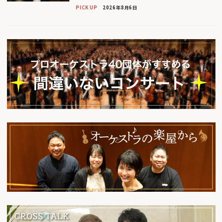
PICK UP
2026年8月6日