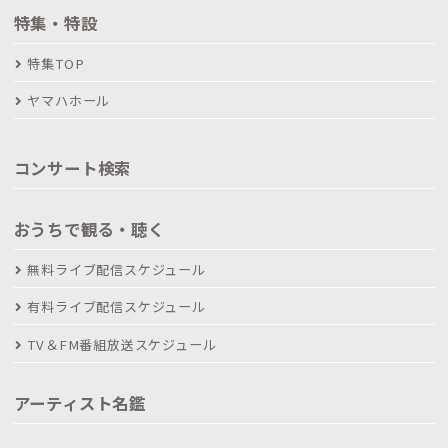
特集・特設
特集TOP
ヤマハホール
コンサート検索
おうちで観る・聴く
無料ライブ配信スケジュール
有料ライブ配信スケジュール
TV＆FM番組放送スケジュール
アーティスト名鑑