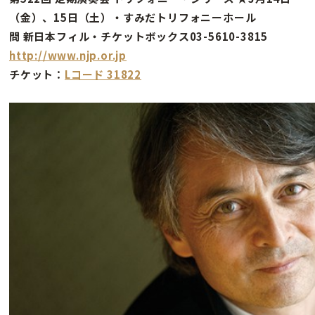
（金）、15日（土）・すみだトリフォニーホール
問 新日本フィル・チケットボックス03-5610-3815
http://www.njp.or.jp
チケット：
Lコード 31822