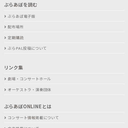
ぶらあぼを読む
ぶらあぼ電子版
配布場所
定期購読
ぶらPAL投稿について
リンク集
劇場・コンサートホール
オーケストラ・演奏団体
ぶらあぼONLINEとは
コンサート情報掲載について