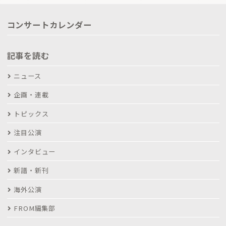
コンサートカレンダー
記事を読む
ニュース
企画・連載
トピックス
注目公演
インタビュー
新譜・新刊
海外公演
FROM編集部