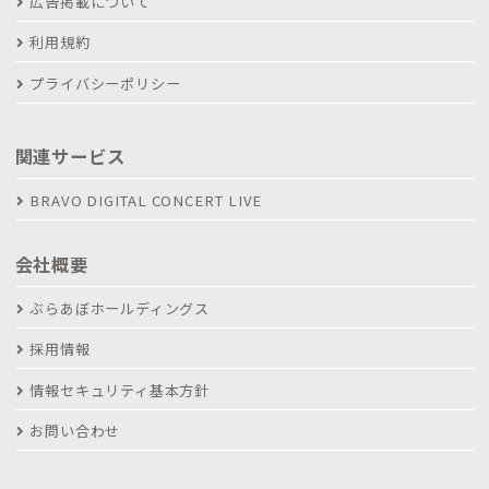
広告掲載について
利用規約
プライバシーポリシー
関連サービス
BRAVO DIGITAL CONCERT LIVE
会社概要
ぶらあぼホールディングス
採用情報
情報セキュリティ基本方針
お問い合わせ