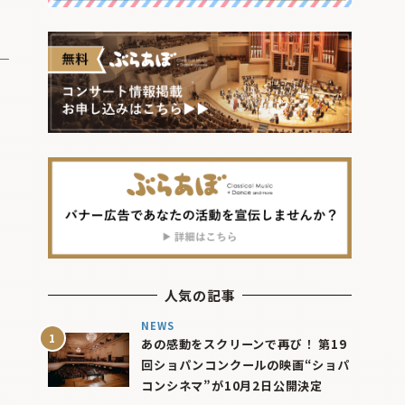
人気の記事
NEWS
あの感動をスクリーンで再び！ 第19
回ショパンコンクールの映画“ショパ
コンシネマ”が10月2日公開決定