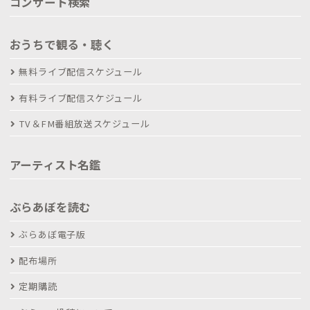
コンサート検索
おうちで観る・聴く
無料ライブ配信スケジュール
有料ライブ配信スケジュール
TV＆FM番組放送スケジュール
アーティスト名鑑
ぶらあぼを読む
ぶらあぼ電子版
配布場所
定期購読