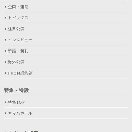
企画・連載
トピックス
注目公演
インタビュー
新譜・新刊
海外公演
FROM編集部
特集・特設
特集TOP
ヤマハホール