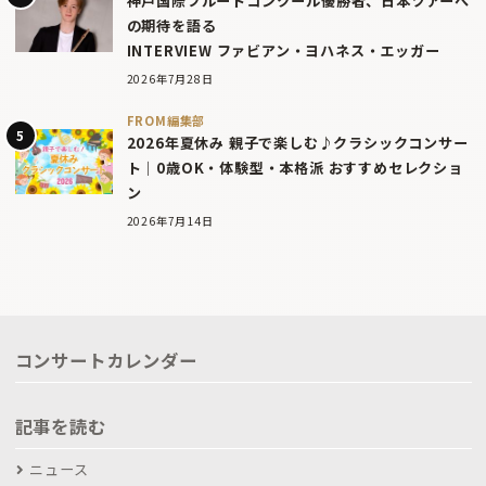
神戸国際フルートコンクール優勝者、日本ツアーへ
の期待を語る
INTERVIEW ファビアン・ヨハネス・エッガー
2026年7月28日
FROM編集部
2026年夏休み 親子で楽しむ♪クラシックコンサー
ト｜0歳OK・体験型・本格派 おすすめセレクショ
ン
2026年7月14日
コンサートカレンダー
記事を読む
ニュース