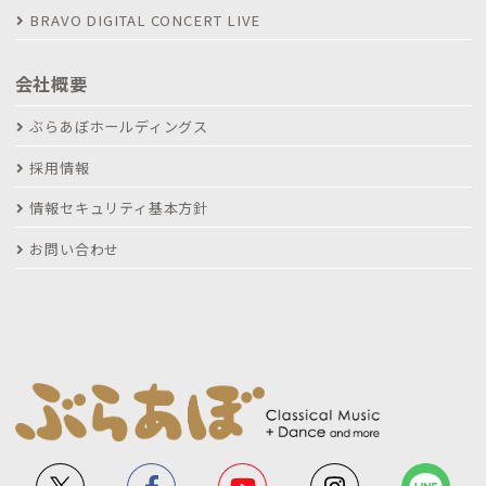
BRAVO DIGITAL CONCERT LIVE
会社概要
ぶらあぼホールディングス
採用情報
情報セキュリティ基本方針
お問い合わせ