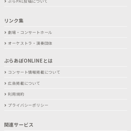
ぶらPAL投稿について
リンク集
劇場・コンサートホール
オーケストラ・演奏団体
ぶらあぼONLINEとは
コンサート情報掲載について
広告掲載について
利用規約
プライバシーポリシー
関連サービス