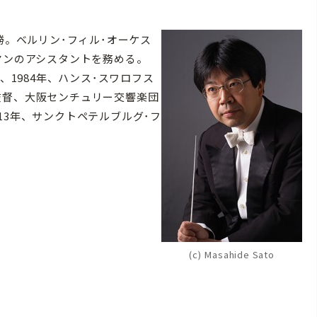
勝。ベルリン･フィル･オーケス
ヤンのアシスタントを務める。
、1984年、ハンス･スワロフス
監督、大阪センチュリー交響楽団
13年、サンクトペテルブルグ･フ
(c) Masahide Sato