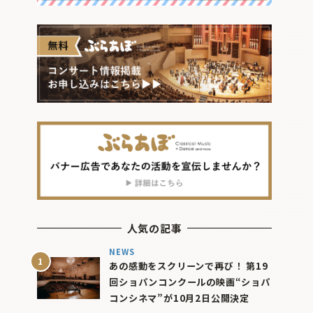
人気の記事
NEWS
あの感動をスクリーンで再び！ 第19
回ショパンコンクールの映画“ショパ
コンシネマ”が10月2日公開決定