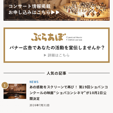
人気の記事
NEWS
あの感動をスクリーンで再び！ 第19回ショパンコ
ンクールの映画“ショパコンシネマ”が10月2日公
開決定
2026年7月31日