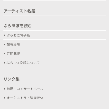
アーティスト名鑑
ぶらあぼを読む
ぶらあぼ電子版
配布場所
定期購読
ぶらPAL投稿について
リンク集
劇場・コンサートホール
オーケストラ・演奏団体