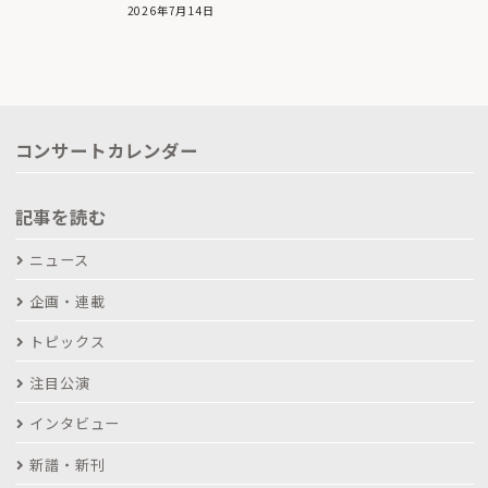
2026年7月14日
コンサートカレンダー
記事を読む
ニュース
企画・連載
トピックス
注目公演
インタビュー
新譜・新刊