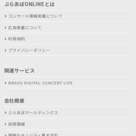
ぶらあぼONLINEとは
コンサート情報掲載について
広告掲載について
利用規約
プライバシーポリシー
関連サービス
BRAVO DIGITAL CONCERT LIVE
会社概要
ぶらあぼホールディングス
採用情報
情報セキュリティ基本方針