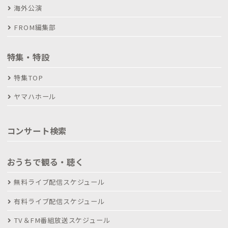
海外公演
FROM編集部
特集・特設
特集TOP
ヤマハホール
コンサート検索
おうちで観る・聴く
無料ライブ配信スケジュール
有料ライブ配信スケジュール
TV＆FM番組放送スケジュール