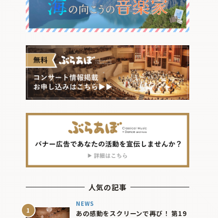
人気の記事
NEWS
あの感動をスクリーンで再び！ 第19