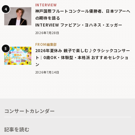
INTERVIEW
神戸国際フルートコンクール優勝者、日本ツアーへ
の期待を語る
INTERVIEW ファビアン・ヨハネス・エッガー
2026年7月28日
FROM編集部
2026年夏休み 親子で楽しむ♪クラシックコンサー
ト｜0歳OK・体験型・本格派 おすすめセレクショ
ン
2026年7月14日
コンサートカレンダー
記事を読む