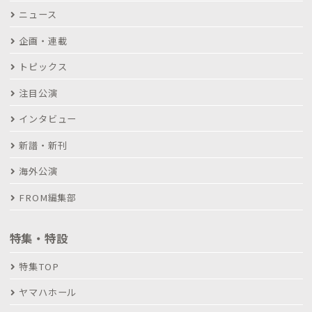
ニュース
企画・連載
トピックス
注目公演
インタビュー
新譜・新刊
海外公演
FROM編集部
特集・特設
特集TOP
ヤマハホール