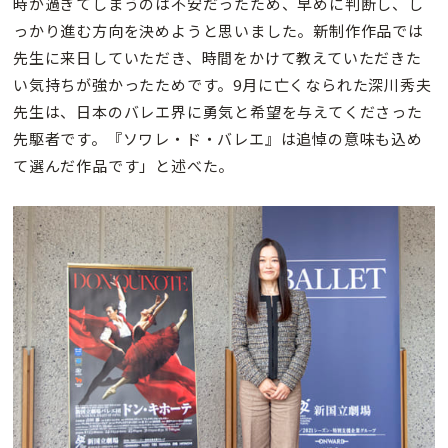
時が過ぎてしまうのは不安だったため、早めに判断し、し
っかり進む方向を決めようと思いました。新制作作品では
先生に来日していただき、時間をかけて教えていただきた
い気持ちが強かったためです。9月に亡くなられた深川秀夫
先生は、日本のバレエ界に勇気と希望を与えてくださった
先駆者です。『ソワレ・ド・バレエ』は追悼の意味も込め
て選んだ作品です」と述べた。