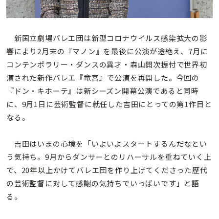
新国立劇場バレエ団は新型コロナウイルス感染拡大の影
響により2月末の『マノン』を最後に公演が途絶え、7月に
コンテンポラリー・ダンスの異才・森山開次振付で世界初
演された新作バレエ『竜宮』で公演を再開した。今回の
『ドン・キホーテ』は新シーズン開幕公演であると同時
に、9月1日に芸術監督に就任した吉田にとっての第1作目と
なる。
吉田はいまの心境を「いよいよスタートするんだなとい
う気持ち。9月からダンサーとのリハーサルを重ねていく上
で、20年以上かけてバレエ団を作り上げてくださった歴代
の芸術監督に対して感謝の気持ちでいっぱいです」と語
る。