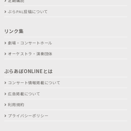
定期購読
ぶらPAL投稿について
リンク集
劇場・コンサートホール
オーケストラ・演奏団体
ぶらあぼONLINEとは
コンサート情報掲載について
広告掲載について
利用規約
プライバシーポリシー