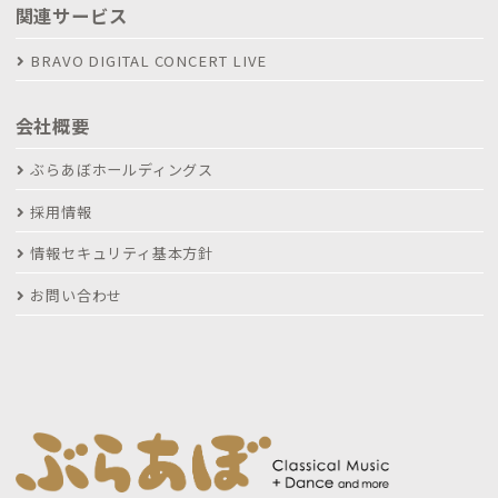
関連サービス
BRAVO DIGITAL CONCERT LIVE
会社概要
ぶらあぼホールディングス
採用情報
情報セキュリティ基本方針
お問い合わせ