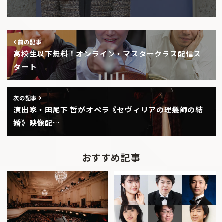
前の記事
高校生以下無料！オンライン・マスタークラス配信ス
タート
次の記事
演出家・田尾下 哲がオペラ《セヴィリアの理髪師の結
婚》映像配…
おすすめ記事