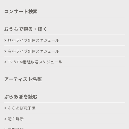
コンサート検索
おうちで観る・聴く
無料ライブ配信スケジュール
有料ライブ配信スケジュール
TV＆FM番組放送スケジュール
アーティスト名鑑
ぶらあぼを読む
ぶらあぼ電子版
配布場所