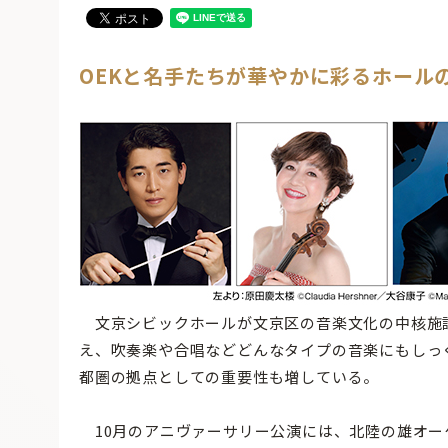
OEKと名手たちが華やかに彩るホール
文京シビックホールが文京区の音楽文化の中核施設
え、吹奏楽や合唱などどんなタイプの音楽にもしっ
都圏の拠点としての重要性も増している。
10月のアニヴァーサリー公演には、北陸の雄オー