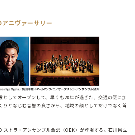
のアニヴァーサリー
としてオープンして、早くも20年が過ぎた。交通の便に加
くりとなじむ音響の良さから、地域の顔としてだけでなく首
ケストラ・アンサンブル金沢（OEK）が登場する。石川県立