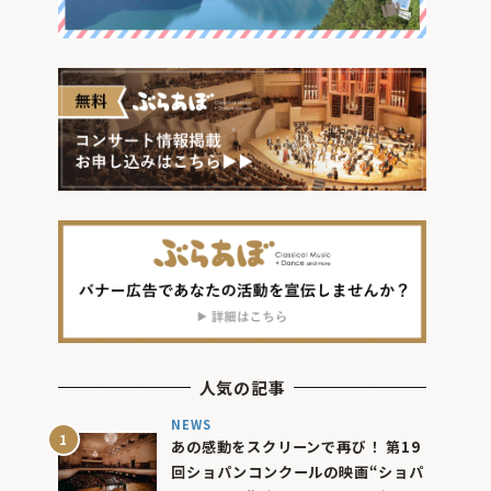
人気の記事
NEWS
あの感動をスクリーンで再び！ 第19
回ショパンコンクールの映画“ショパ