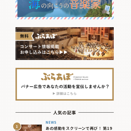
人気の記事
NEWS
あの感動をスクリーンで再び！ 第19