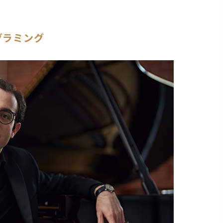
グラミング