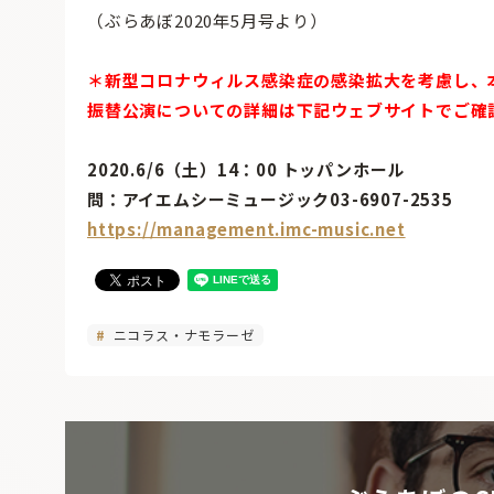
（ぶらあぼ2020年5月号より）
＊新型コロナウィルス感染症の感染拡大を考慮し、
振替公演についての詳細は下記ウェブサイトでご確
2020.6/6（土）14：00 トッパンホール
問：アイエムシーミュージック03-6907-2535
https://management.imc-music.net
ニコラス・ナモラーゼ