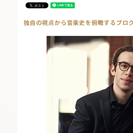
独自の視点から音楽史を俯瞰するプロ