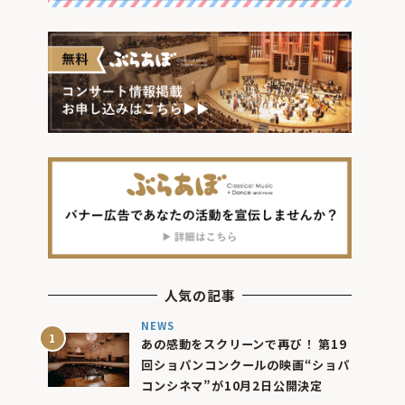
人気の記事
NEWS
あの感動をスクリーンで再び！ 第19
回ショパンコンクールの映画“ショパ
コンシネマ”が10月2日公開決定