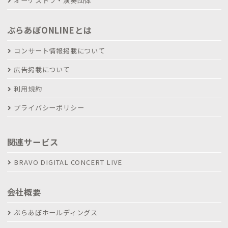
オーケストラ・演奏団体
ぶらあぼONLINEとは
コンサート情報掲載について
広告掲載について
利用規約
プライバシーポリシー
関連サービス
BRAVO DIGITAL CONCERT LIVE
会社概要
ぶらあぼホールディングス