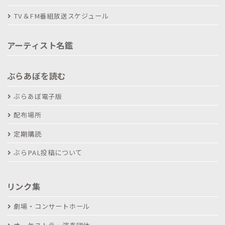
TV＆FM番組放送スケジュール
アーティスト名鑑
ぶらあぼを読む
ぶらあぼ電子版
配布場所
定期購読
ぶらPAL投稿について
リンク集
劇場・コンサートホール