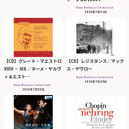
New Release Selection
2026年7月31日
【CD】グレート・マエストロ
【CD】レジスタンス／マック
XVIII － XIX ／ネーメ・ヤルヴ
ス・デヴロー
ィ＆エスト…
New Release Selection
2026年7月29日
New Release Selection
2026年7月30日