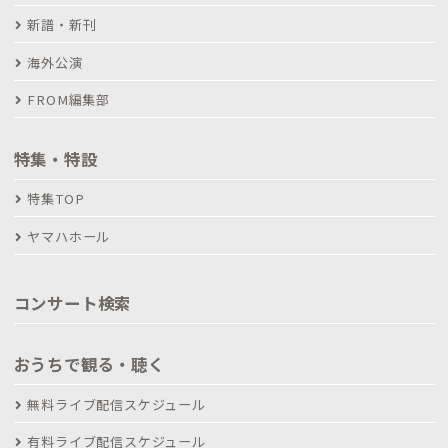
新譜・新刊
海外公演
FROM編集部
特集・特設
特集TOP
ヤマハホール
コンサート検索
おうちで観る・聴く
無料ライブ配信スケジュール
有料ライブ配信スケジュール