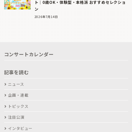
ト｜0歳OK・体験型・本格派 おすすめセレクショ
ン
2026年7月14日
コンサートカレンダー
記事を読む
ニュース
企画・連載
トピックス
注目公演
インタビュー