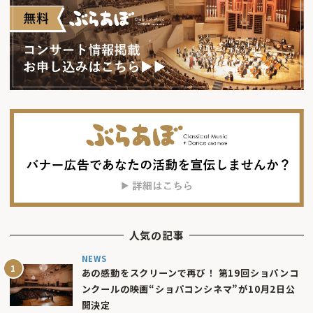
人気の記事
NEWS
あの感動をスクリーンで再び！ 第19回ショパンコ
ンクールの映画“ショパコンシネマ”が10月2日公
開決定