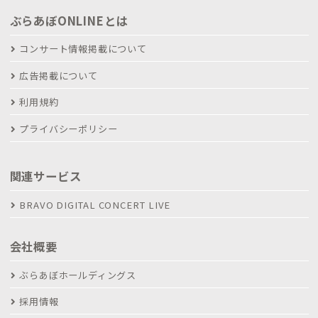
ぶらあぼONLINEとは
コンサート情報掲載について
広告掲載について
利用規約
プライバシーポリシー
関連サービス
BRAVO DIGITAL CONCERT LIVE
会社概要
ぶらあぼホールディングス
採用情報