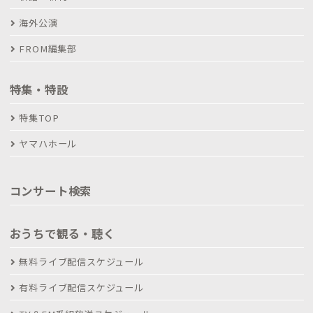
海外公演
FROM編集部
特集・特設
特集TOP
ヤマハホール
コンサート検索
おうちで観る・聴く
無料ライブ配信スケジュール
有料ライブ配信スケジュール