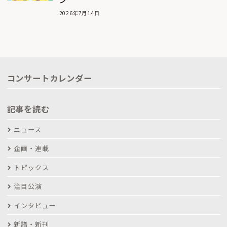
ン
2026年7月14日
コンサートカレンダー
記事を読む
ニュース
企画・連載
トピックス
注目公演
インタビュー
新譜・新刊