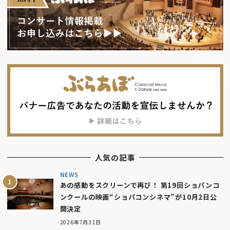
人気の記事
NEWS
あの感動をスクリーンで再び！ 第19回ショパンコ
ンクールの映画“ショパコンシネマ”が10月2日公
開決定
2026年7月31日