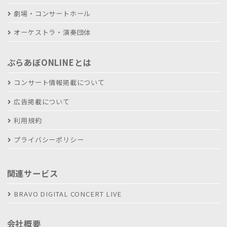
劇場・コンサートホール
オーケストラ・演奏団体
ぶらあぼONLINEとは
コンサート情報掲載について
広告掲載について
利用規約
プライバシーポリシー
関連サービス
BRAVO DIGITAL CONCERT LIVE
会社概要