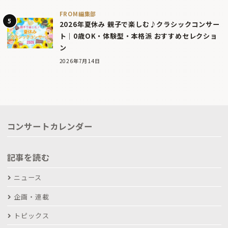
FROM編集部
2026年夏休み 親子で楽しむ♪クラシックコンサー
ト｜0歳OK・体験型・本格派 おすすめセレクショ
ン
2026年7月14日
コンサートカレンダー
記事を読む
ニュース
企画・連載
トピックス