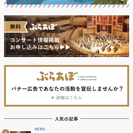
人気の記事
NEWS