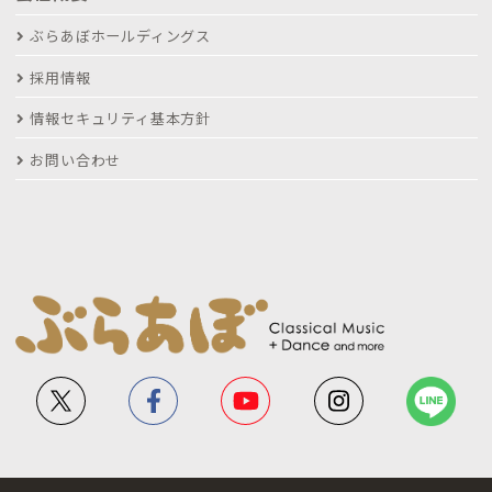
ぶらあぼホールディングス
採用情報
情報セキュリティ基本方針
お問い合わせ