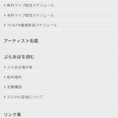
無料ライブ配信スケジュール
有料ライブ配信スケジュール
TV＆FM番組放送スケジュール
アーティスト名鑑
ぶらあぼを読む
ぶらあぼ電子版
配布場所
定期購読
ぶらPAL投稿について
リンク集