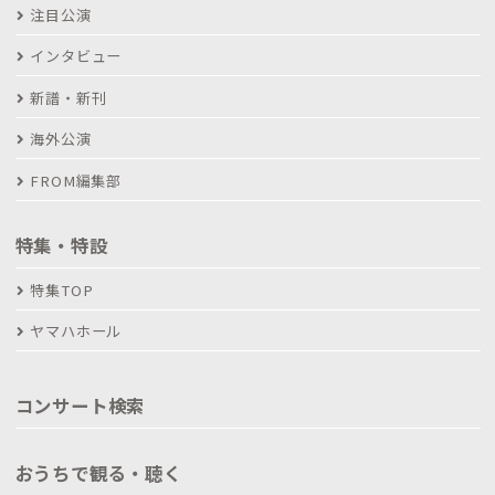
注目公演
インタビュー
新譜・新刊
海外公演
FROM編集部
特集・特設
特集TOP
ヤマハホール
コンサート検索
おうちで観る・聴く