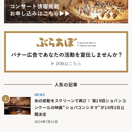
人気の記事
NEWS
あの感動をスクリーンで再び！ 第19回ショパンコ
ンクールの映画“ショパコンシネマ”が10月2日公
開決定
2026年7月31日