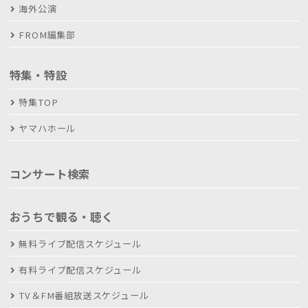
海外公演
FROM編集部
特集・特設
特集TOP
ヤマハホール
コンサート検索
おうちで観る・聴く
無料ライブ配信スケジュール
有料ライブ配信スケジュール
TV＆FM番組放送スケジュール