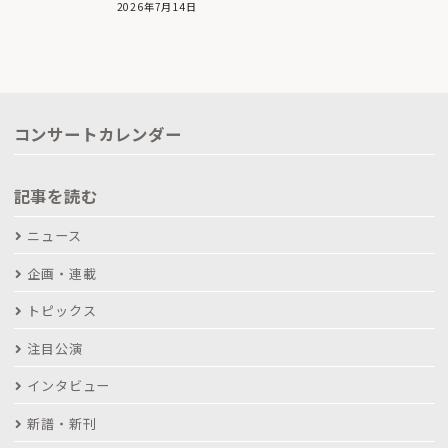
2026年7月14日
コンサートカレンダー
記事を読む
ニュース
企画・連載
トピックス
注目公演
インタビュー
新譜・新刊