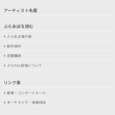
アーティスト名鑑
ぶらあぼを読む
ぶらあぼ電子版
配布場所
定期購読
ぶらPAL投稿について
リンク集
劇場・コンサートホール
オーケストラ・演奏団体