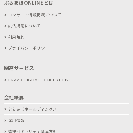
ぶらあぼONLINEとは
コンサート情報掲載について
広告掲載について
利用規約
プライバシーポリシー
関連サービス
BRAVO DIGITAL CONCERT LIVE
会社概要
ぶらあぼホールディングス
採用情報
情報セキュリティ基本方針