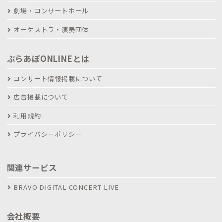
劇場・コンサートホール
オーケストラ・演奏団体
ぶらあぼONLINEとは
コンサート情報掲載について
広告掲載について
利用規約
プライバシーポリシー
関連サービス
BRAVO DIGITAL CONCERT LIVE
会社概要