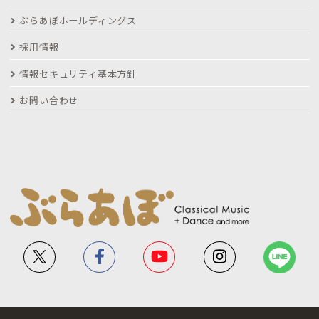
ぶらあぼホールディングス
採用情報
情報セキュリティ基本方針
お問い合わせ