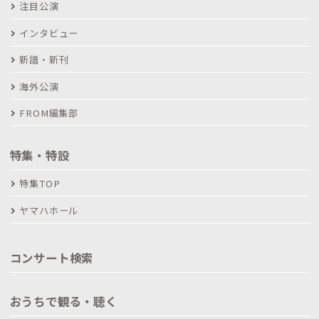
注目公演
インタビュー
新譜・新刊
海外公演
FROM編集部
特集・特設
特集TOP
ヤマハホール
コンサート検索
おうちで観る・聴く