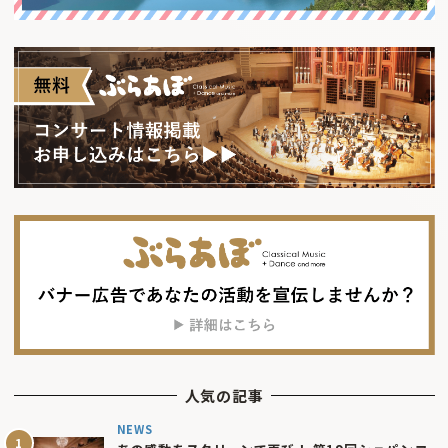
人気の記事
NEWS