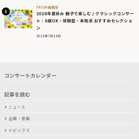
FROM編集部
2026年夏休み 親子で楽しむ♪クラシックコンサー
ト｜0歳OK・体験型・本格派 おすすめセレクショ
ン
2026年7月14日
コンサートカレンダー
記事を読む
ニュース
企画・連載
トピックス