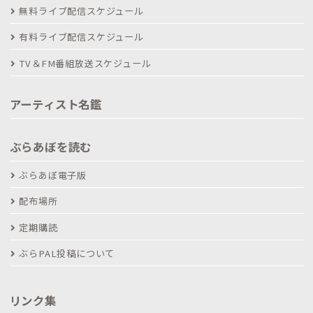
無料ライブ配信スケジュール
有料ライブ配信スケジュール
TV＆FM番組放送スケジュール
アーティスト名鑑
ぶらあぼを読む
ぶらあぼ電子版
配布場所
定期購読
ぶらPAL投稿について
リンク集