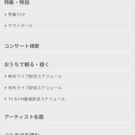
特集・特設
特集TOP
ヤマハホール
コンサート検索
おうちで観る・聴く
無料ライブ配信スケジュール
有料ライブ配信スケジュール
TV＆FM番組放送スケジュール
アーティスト名鑑
ぶらあぼを読む