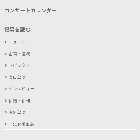
コンサートカレンダー
記事を読む
ニュース
企画・連載
トピックス
注目公演
インタビュー
新譜・新刊
海外公演
FROM編集部