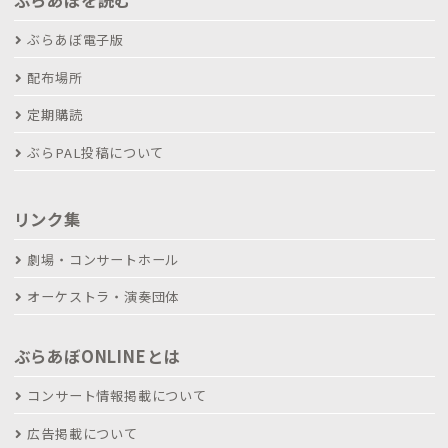
ぶらあぼ電子版
配布場所
定期購読
ぶらPAL投稿について
リンク集
劇場・コンサートホール
オーケストラ・演奏団体
ぶらあぼONLINEとは
コンサート情報掲載について
広告掲載について