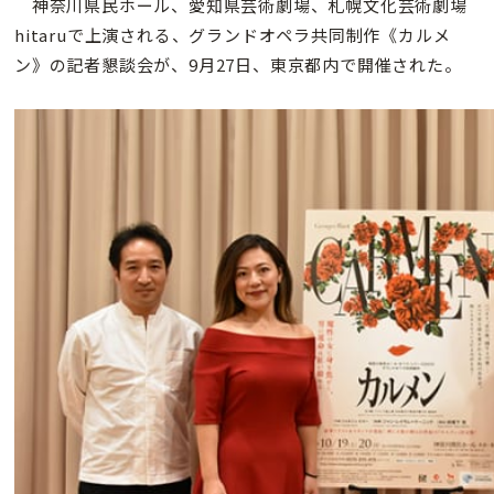
神奈川県民ホール、愛知県芸術劇場、札幌文化芸術劇場
hitaruで上演される、グランドオペラ共同制作《カルメ
ン》の記者懇談会が、9月27日、東京都内で開催された。