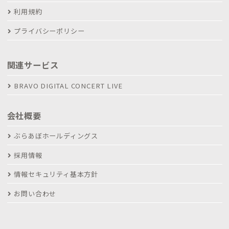
利用規約
プライバシーポリシー
関連サービス
BRAVO DIGITAL CONCERT LIVE
会社概要
ぶらあぼホールディングス
採用情報
情報セキュリティ基本方針
お問い合わせ