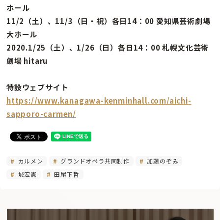
ホール
11/2（土）、11/3（日・祝）各日14：00 愛知県芸術劇場
大ホール
2020.1/25（土）、1/26（日）各日14：00 札幌文化芸術
劇場 hitaru
特設ウェブサイト
https://www.kanagawa-kenminhall.com/aichi-
sapporo-carmen/
カルメン
グランドオペラ共同制作
加藤のぞみ
城宏憲
田尾下哲