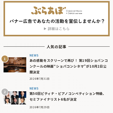
人気の記事
NEWS
あの感動をスクリーンで再び！ 第19回ショパンコ
ンクールの映画“ショパコンシネマ”が10月2日公
開決定
2026年7月31日
NEWS
第50回ピティナ・ピアノコンペティション特級、
セミファイナリスト6名が決定
2026年7月29日