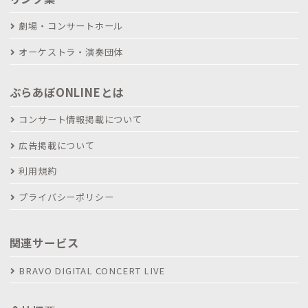
劇場・コンサートホール
オーケストラ・演奏団体
ぶらあぼONLINEとは
コンサート情報掲載について
広告掲載について
利用規約
プライバシーポリシー
関連サービス
BRAVO DIGITAL CONCERT LIVE