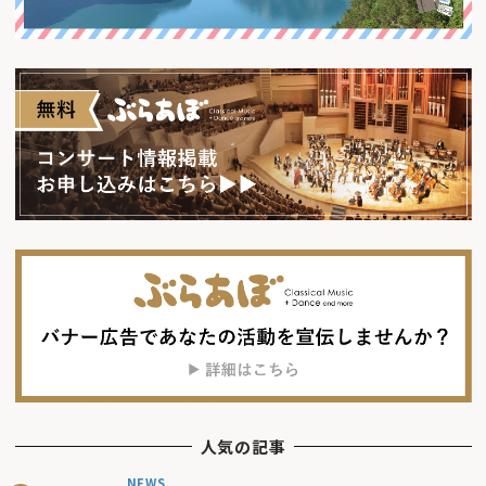
人気の記事
NEWS