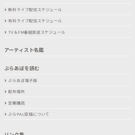
無料ライブ配信スケジュール
有料ライブ配信スケジュール
TV＆FM番組放送スケジュール
アーティスト名鑑
ぶらあぼを読む
ぶらあぼ電子版
配布場所
定期購読
ぶらPAL投稿について
リンク集