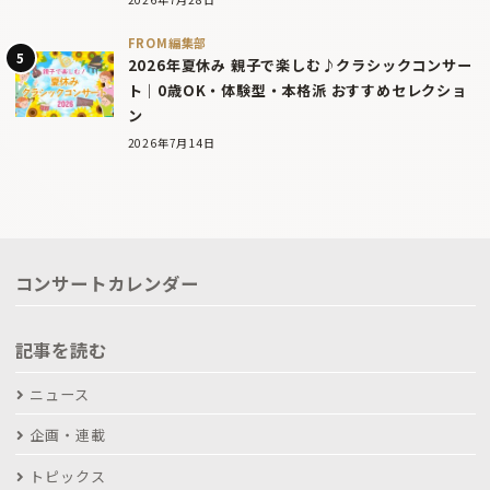
FROM編集部
2026年夏休み 親子で楽しむ♪クラシックコンサー
ト｜0歳OK・体験型・本格派 おすすめセレクショ
ン
2026年7月14日
コンサートカレンダー
記事を読む
ニュース
企画・連載
トピックス