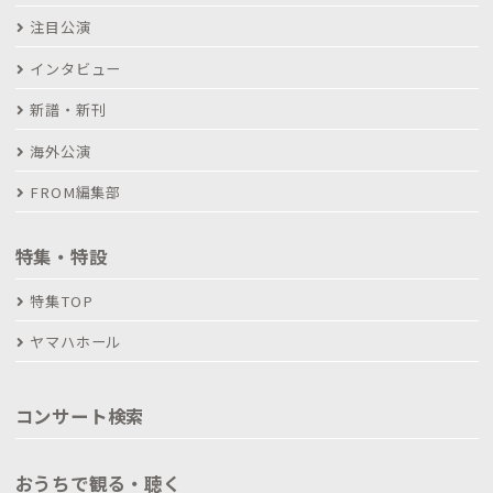
注目公演
インタビュー
新譜・新刊
海外公演
FROM編集部
特集・特設
特集TOP
ヤマハホール
コンサート検索
おうちで観る・聴く