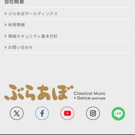
会社概要
ぶらあぼホールディングス
採用情報
情報セキュリティ基本方針
お問い合わせ