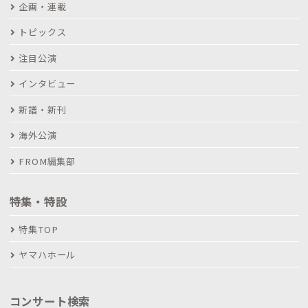
企画・連載
トピックス
注目公演
インタビュー
新譜・新刊
海外公演
FROM編集部
特集・特設
特集TOP
ヤマハホール
コンサート検索