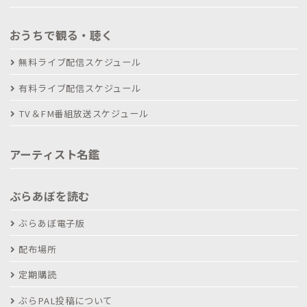
おうちで観る・聴く
無料ライブ配信スケジュール
有料ライブ配信スケジュール
TV＆FM番組放送スケジュール
アーティスト名鑑
ぶらあぼを読む
ぶらあぼ電子版
配布場所
定期購読
ぶらPAL投稿について