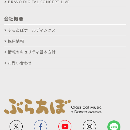
BRAVO DIGITAL CONCERT LIVE
会社概要
ぶらあぼホールディングス
採用情報
情報セキュリティ基本方針
お問い合わせ