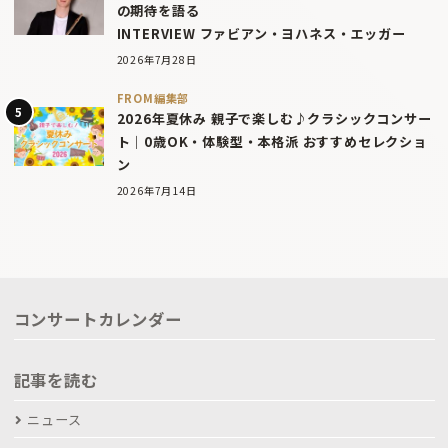
の期待を語る
INTERVIEW ファビアン・ヨハネス・エッガー
2026年7月28日
FROM編集部
2026年夏休み 親子で楽しむ♪クラシックコンサー
ト｜0歳OK・体験型・本格派 おすすめセレクショ
ン
2026年7月14日
コンサートカレンダー
記事を読む
ニュース