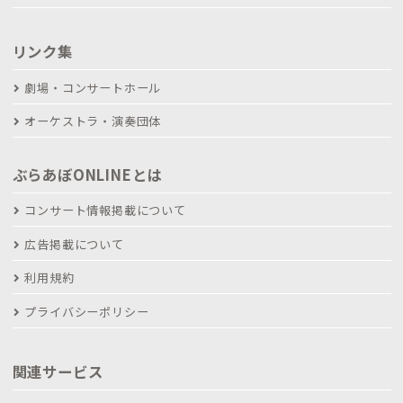
リンク集
劇場・コンサートホール
オーケストラ・演奏団体
ぶらあぼONLINEとは
コンサート情報掲載について
広告掲載について
利用規約
プライバシーポリシー
関連サービス