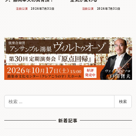
注目公演
2026年7月31日
注目公演
2026年7月31日
検
検索
索
新着記事