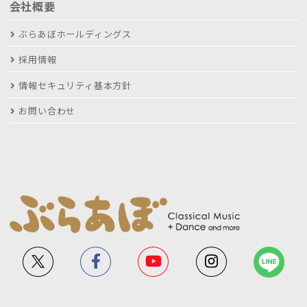
会社概要
ぶらあぼホールディングス
採用情報
情報セキュリティ基本方針
お問い合わせ