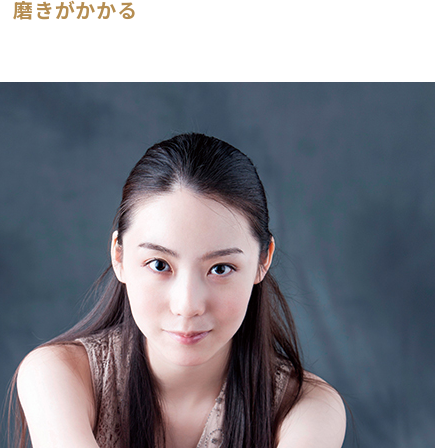
磨きがかかる