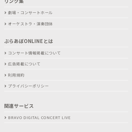
リンク集
劇場・コンサートホール
オーケストラ・演奏団体
ぶらあぼONLINEとは
コンサート情報掲載について
広告掲載について
利用規約
プライバシーポリシー
関連サービス
BRAVO DIGITAL CONCERT LIVE