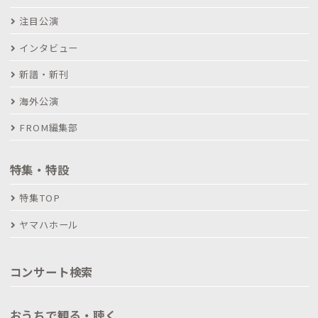
注目公演
インタビュー
新譜・新刊
海外公演
FROM編集部
特集・特設
特集TOP
ヤマハホール
コンサート検索
おうちで観る・聴く