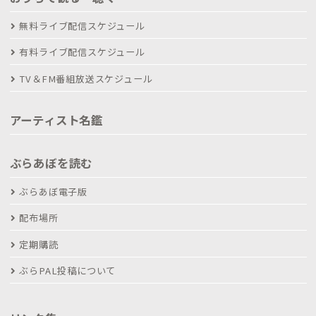
無料ライブ配信スケジュール
有料ライブ配信スケジュール
TV＆FM番組放送スケジュール
アーティスト名鑑
ぶらあぼを読む
ぶらあぼ電子版
配布場所
定期購読
ぶらPAL投稿について