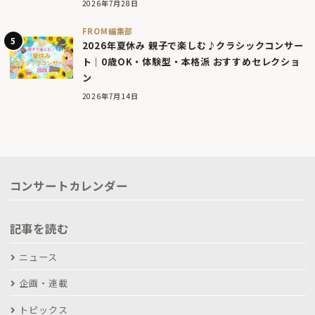
2026年7月28日
FROM編集部
2026年夏休み 親子で楽しむ♪クラシックコンサー
ト｜0歳OK・体験型・本格派 おすすめセレクショ
ン
2026年7月14日
コンサートカレンダー
記事を読む
ニュース
企画・連載
トピックス