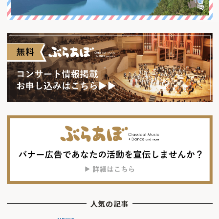
人気の記事