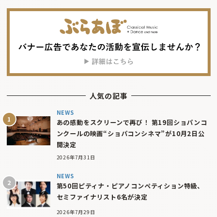
人気の記事
NEWS
あの感動をスクリーンで再び！ 第19回ショパンコ
ンクールの映画“ショパコンシネマ”が10月2日公
開決定
2026年7月31日
NEWS
第50回ピティナ・ピアノコンペティション特級、
セミファイナリスト6名が決定
2026年7月29日