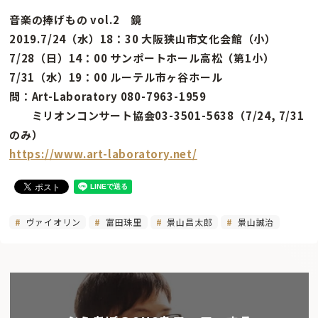
音楽の捧げもの vol.2 鏡
2019.7/24（水）18：30 大阪狭山市文化会館（小）
7/28（日）14：00 サンポートホール高松（第1小）
7/31（水）19：00 ルーテル市ヶ谷ホール
問：Art-Laboratory 080-7963-1959
ミリオンコンサート協会03-3501-5638（7/24, 7/31
のみ）
https://www.art-laboratory.net/
ヴァイオリン
富田珠里
景山昌太郎
景山誠治