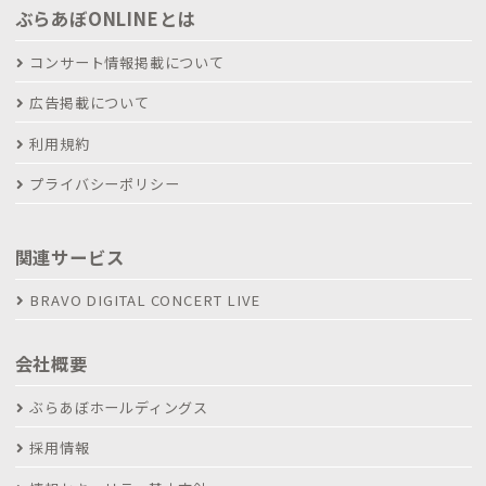
ぶらあぼONLINEとは
コンサート情報掲載について
広告掲載について
利用規約
プライバシーポリシー
関連サービス
BRAVO DIGITAL CONCERT LIVE
会社概要
ぶらあぼホールディングス
採用情報