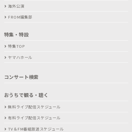
海外公演
FROM編集部
特集・特設
特集TOP
ヤマハホール
コンサート検索
おうちで観る・聴く
無料ライブ配信スケジュール
有料ライブ配信スケジュール
TV＆FM番組放送スケジュール