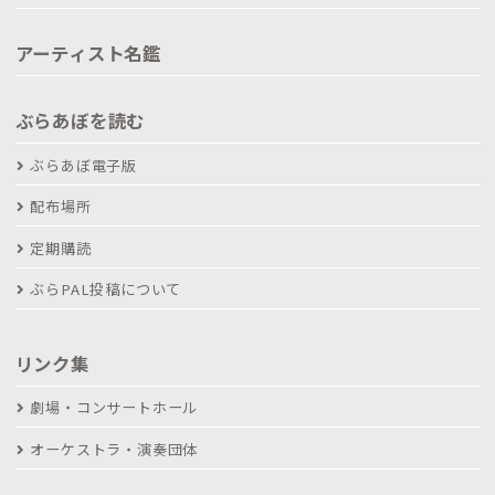
アーティスト名鑑
ぶらあぼを読む
ぶらあぼ電子版
配布場所
定期購読
ぶらPAL投稿について
リンク集
劇場・コンサートホール
オーケストラ・演奏団体