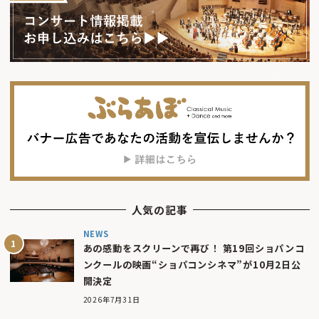
人気の記事
NEWS
あの感動をスクリーンで再び！ 第19回ショパンコ
ンクールの映画“ショパコンシネマ”が10月2日公
開決定
2026年7月31日