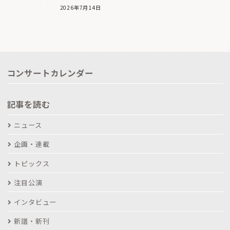
2026年7月14日
コンサートカレンダー
記事を読む
ニュース
企画・連載
トピックス
注目公演
インタビュー
新譜・新刊