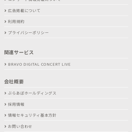
広告掲載について
利用規約
プライバシーポリシー
関連サービス
BRAVO DIGITAL CONCERT LIVE
会社概要
ぶらあぼホールディングス
採用情報
情報セキュリティ基本方針
お問い合わせ