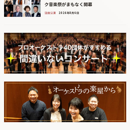
ク音楽祭がまもなく開幕
注目公演
2026年8月6日