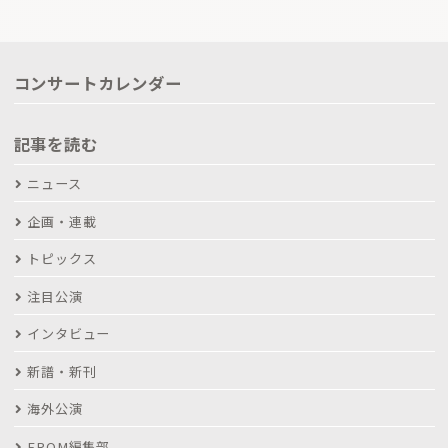
コンサートカレンダー
記事を読む
ニュース
企画・連載
トピックス
注目公演
インタビュー
新譜・新刊
海外公演
FROM編集部