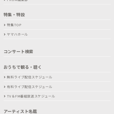
特集・特設
特集TOP
ヤマハホール
コンサート検索
おうちで観る・聴く
無料ライブ配信スケジュール
有料ライブ配信スケジュール
TV＆FM番組放送スケジュール
アーティスト名鑑