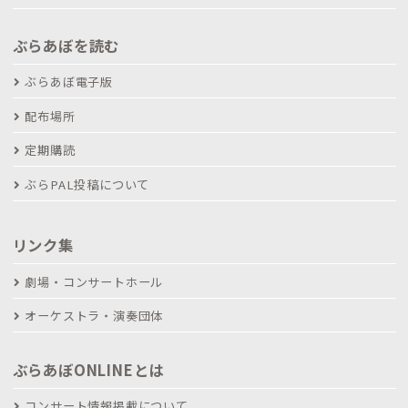
ぶらあぼを読む
ぶらあぼ電子版
配布場所
定期購読
ぶらPAL投稿について
リンク集
劇場・コンサートホール
オーケストラ・演奏団体
ぶらあぼONLINEとは
コンサート情報掲載について