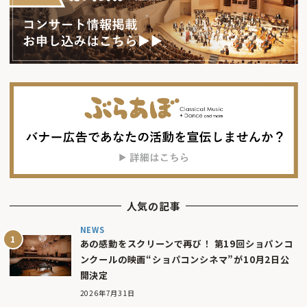
人気の記事
NEWS
あの感動をスクリーンで再び！ 第19回ショパンコ
ンクールの映画“ショパコンシネマ”が10月2日公
開決定
2026年7月31日