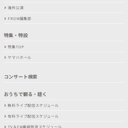
海外公演
FROM編集部
特集・特設
特集TOP
ヤマハホール
コンサート検索
おうちで観る・聴く
無料ライブ配信スケジュール
有料ライブ配信スケジュール
TV＆FM番組放送スケジュール