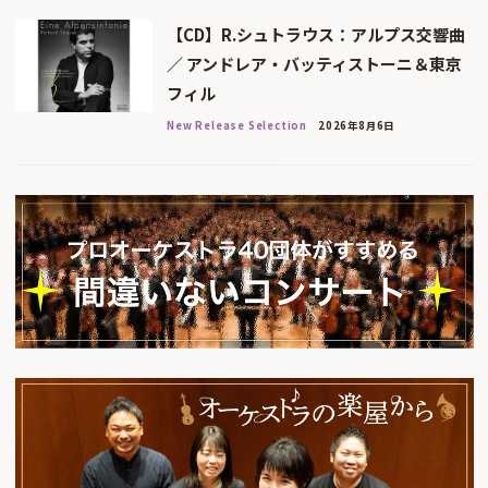
【CD】R.シュトラウス：アルプス交響曲
／ アンドレア・バッティストーニ＆東京
フィル
New Release Selection
2026年8月6日