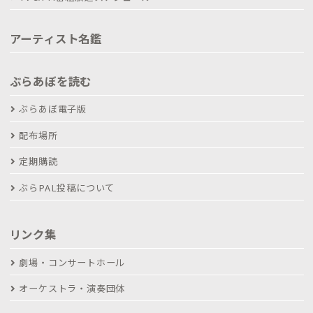
アーティスト名鑑
ぶらあぼを読む
ぶらあぼ電子版
配布場所
定期購読
ぶらPAL投稿について
リンク集
劇場・コンサートホール
オーケストラ・演奏団体