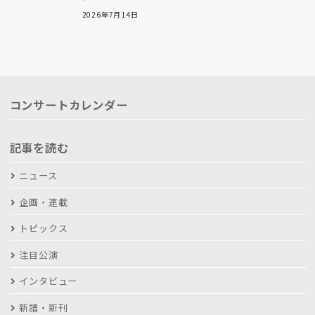
2026年7月14日
コンサートカレンダー
記事を読む
ニュース
企画・連載
トピックス
注目公演
インタビュー
新譜・新刊