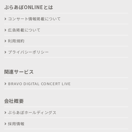
ぶらあぼONLINEとは
コンサート情報掲載について
広告掲載について
利用規約
プライバシーポリシー
関連サービス
BRAVO DIGITAL CONCERT LIVE
会社概要
ぶらあぼホールディングス
採用情報