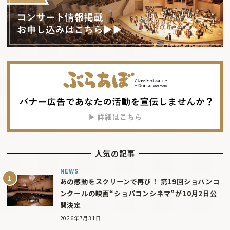
人気の記事
NEWS
あの感動をスクリーンで再び！ 第19回ショパンコ
ンクールの映画“ショパコンシネマ”が10月2日公
開決定
2026年7月31日