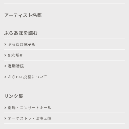
アーティスト名鑑
ぶらあぼを読む
ぶらあぼ電子版
配布場所
定期購読
ぶらPAL投稿について
リンク集
劇場・コンサートホール
オーケストラ・演奏団体