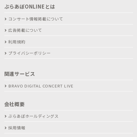
ぶらあぼONLINEとは
コンサート情報掲載について
広告掲載について
利用規約
プライバシーポリシー
関連サービス
BRAVO DIGITAL CONCERT LIVE
会社概要
ぶらあぼホールディングス
採用情報