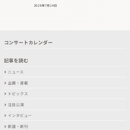
2026年7月14日
コンサートカレンダー
記事を読む
ニュース
企画・連載
トピックス
注目公演
インタビュー
新譜・新刊