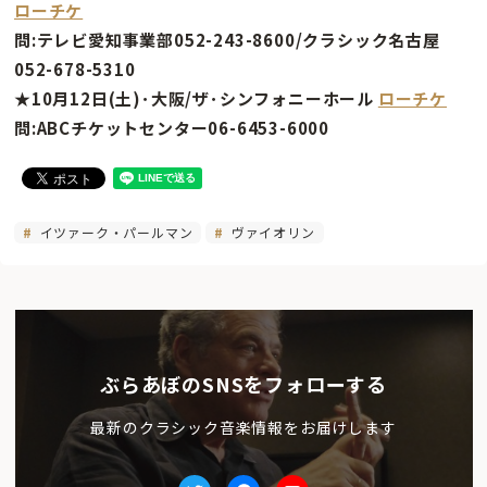
ローチケ
問:テレビ愛知事業部052-243-8600/クラシック名古屋
052-678-5310
★10月12日(土)･大阪/ザ･シンフォニーホール
ローチケ
問:ABCチケットセンター06-6453-6000
イツァーク・パールマン
ヴァイオリン
ぶらあぼのSNSをフォローする
最新のクラシック音楽情報をお届けします