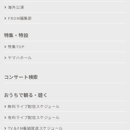
海外公演
FROM編集部
特集・特設
特集TOP
ヤマハホール
コンサート検索
おうちで観る・聴く
無料ライブ配信スケジュール
有料ライブ配信スケジュール
TV＆FM番組放送スケジュール