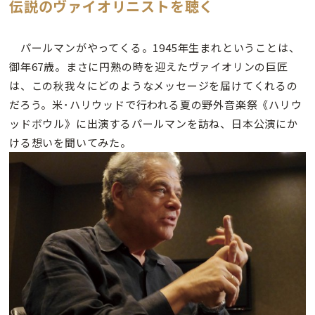
伝説のヴァイオリニストを聴く
パールマンがやってくる。1945年生まれということは、
御年67歳。まさに円熟の時を迎えたヴァイオリンの巨匠
は、この秋我々にどのようなメッセージを届けてくれるの
だろう。米･ハリウッドで行われる夏の野外音楽祭《ハリウ
ッドボウル》に出演するパールマンを訪ね、日本公演にか
ける想いを聞いてみた。