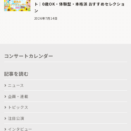
ト｜0歳OK・体験型・本格派 おすすめセレクショ
ン
2026年7月14日
コンサートカレンダー
記事を読む
ニュース
企画・連載
トピックス
注目公演
インタビュー