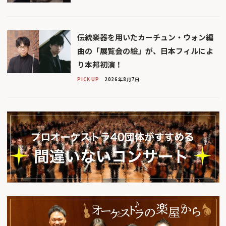
伝統楽器を用いたカーチュン・ウォン編
曲の「展覧会の絵」が、日本フィルによ
り本邦初演！
PICK UP
2026年8月7日