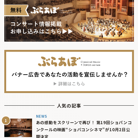
人気の記事
NEWS
あの感動をスクリーンで再び！ 第19回ショパンコ
ンクールの映画“ショパコンシネマ”が10月2日公
開決定