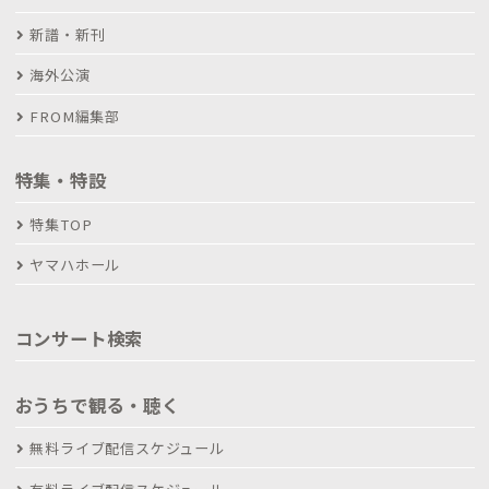
新譜・新刊
海外公演
FROM編集部
特集・特設
特集TOP
ヤマハホール
コンサート検索
おうちで観る・聴く
無料ライブ配信スケジュール