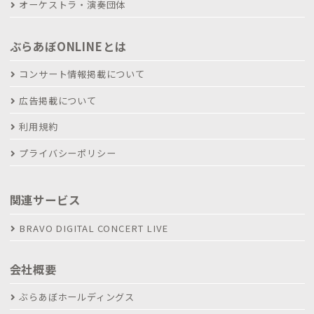
オーケストラ・演奏団体
ぶらあぼONLINEとは
コンサート情報掲載について
広告掲載について
利用規約
プライバシーポリシー
関連サービス
BRAVO DIGITAL CONCERT LIVE
会社概要
ぶらあぼホールディングス