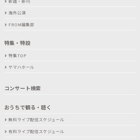
新譜・新刊
海外公演
FROM編集部
特集・特設
特集TOP
ヤマハホール
コンサート検索
おうちで観る・聴く
無料ライブ配信スケジュール
有料ライブ配信スケジュール