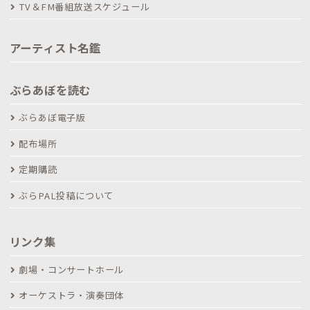
TV＆FM番組放送スケジュール
アーティスト名鑑
ぶらあぼを読む
ぶらあぼ電子版
配布場所
定期購読
ぶらPAL投稿について
リンク集
劇場・コンサートホール
オーケストラ・演奏団体