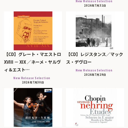
New Release Selection
2026年7月31日
【CD】グレート・マエストロ
【CD】レジスタンス／マック
XVIII － XIX ／ネーメ・ヤルヴ
ス・デヴロー
ィ＆エスト…
New Release Selection
2026年7月29日
New Release Selection
2026年7月30日