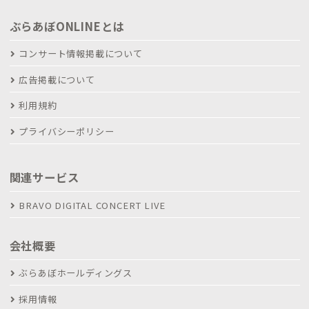
ぶらあぼONLINEとは
コンサート情報掲載について
広告掲載について
利用規約
プライバシーポリシー
関連サービス
BRAVO DIGITAL CONCERT LIVE
会社概要
ぶらあぼホールディングス
採用情報