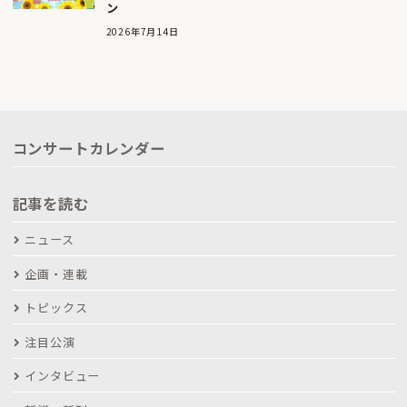
ン
2026年7月14日
コンサートカレンダー
記事を読む
ニュース
企画・連載
トピックス
注目公演
インタビュー