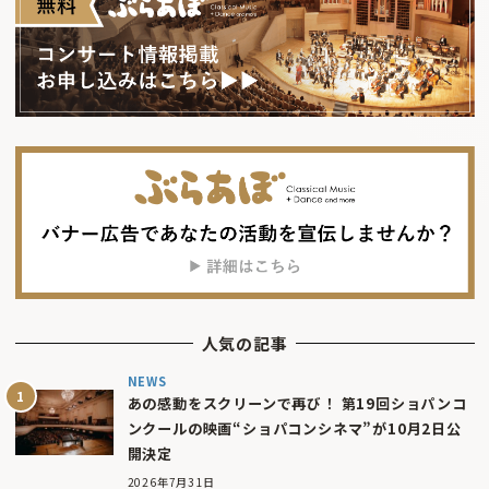
人気の記事
NEWS
あの感動をスクリーンで再び！ 第19回ショパンコ
ンクールの映画“ショパコンシネマ”が10月2日公
開決定
2026年7月31日