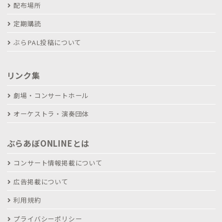
配布場所
定期購読
ぶらPAL投稿について
リンク集
劇場・コンサートホール
オーケストラ・演奏団体
ぶらあぼONLINEとは
コンサート情報掲載について
広告掲載について
利用規約
プライバシーポリシー