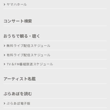
ヤマハホール
コンサート検索
おうちで観る・聴く
無料ライブ配信スケジュール
有料ライブ配信スケジュール
TV＆FM番組放送スケジュール
アーティスト名鑑
ぶらあぼを読む
ぶらあぼ電子版