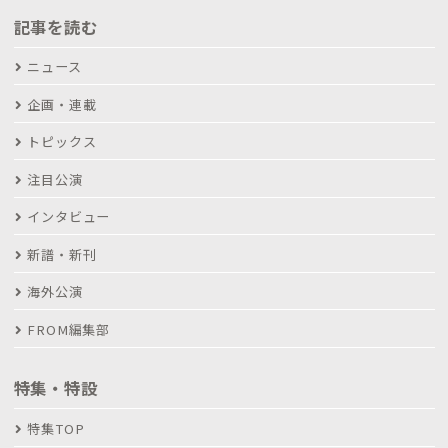
記事を読む
ニュース
企画・連載
トピックス
注目公演
インタビュー
新譜・新刊
海外公演
FROM編集部
特集・特設
特集TOP