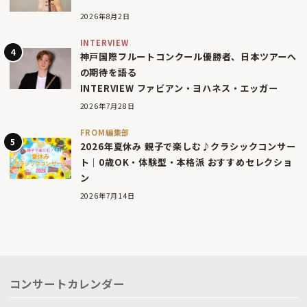
2026年8月2日
INTERVIEW
神戸国際フルートコンクール優勝者、日本ツアーへ
の期待を語る
INTERVIEW ファビアン・ヨハネス・エッガー
2026年7月28日
FROM編集部
2026年夏休み 親子で楽しむ♪クラシックコンサー
ト｜0歳OK・体験型・本格派 おすすめセレクショ
ン
2026年7月14日
コンサートカレンダー