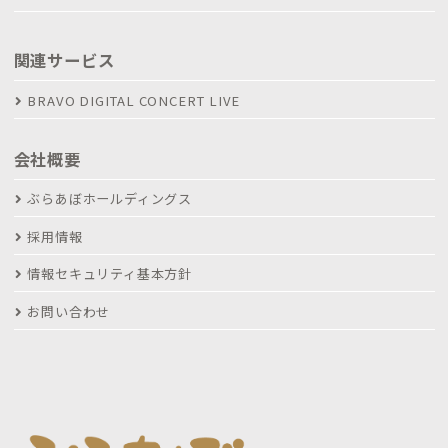
関連サービス
BRAVO DIGITAL CONCERT LIVE
会社概要
ぶらあぼホールディングス
採用情報
情報セキュリティ基本方針
お問い合わせ