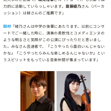
力的に活動していらっしゃいます。
齋藤綾乃
さん（パーカ
ッション）は緑さんのご推薦です」
田村
「綾乃さんは中学の後輩にあたります。以前にコンサ
ートでご一緒した時に、演奏の柔軟性とコメディエンヌの
ような明るさと笑顔がこの公演にぴったりだと思いまし
た。みなさん芸達者で、『こうやったら面白いんじゃない
かな』『こうやったらみんな楽しめるんじゃないか』とい
うスピリットをもっている音楽仲間が集まっています」