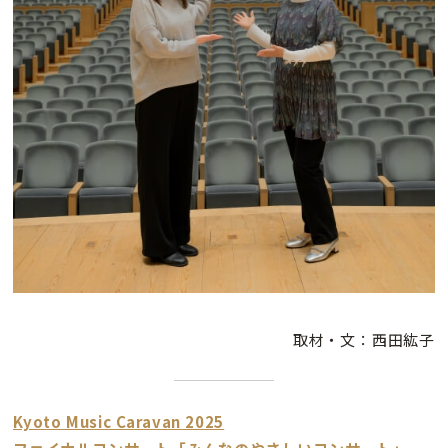
取材・文：西田紘子
Kyoto Music Caravan 2025