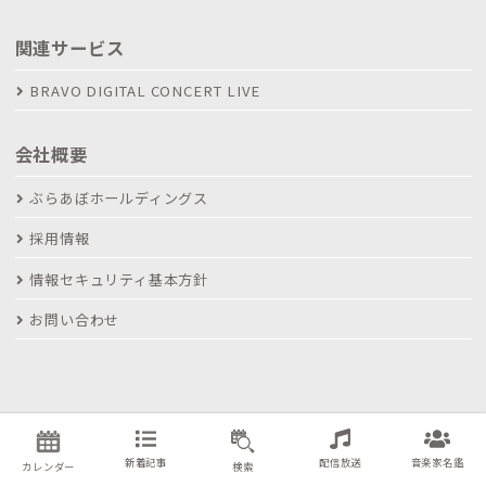
関連サービス
BRAVO DIGITAL CONCERT LIVE
会社概要
ぶらあぼホールディングス
採用情報
情報セキュリティ基本方針
お問い合わせ
新着記事
配信放送
音楽家名鑑
カレンダー
検索