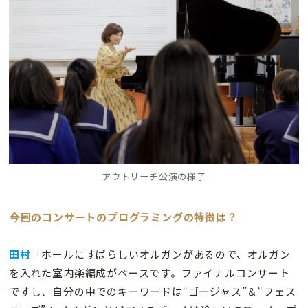
アウトリーチ公演の様子
――今回のコンサートのプログラミングの特徴は？
田村
「ホールにすばらしいオルガンがあるので、オルガン
を入れた室内楽編成がベースです。ファイナルコンサート
ですし、自分の中でのキーワードは“ゴージャス”＆“フェス