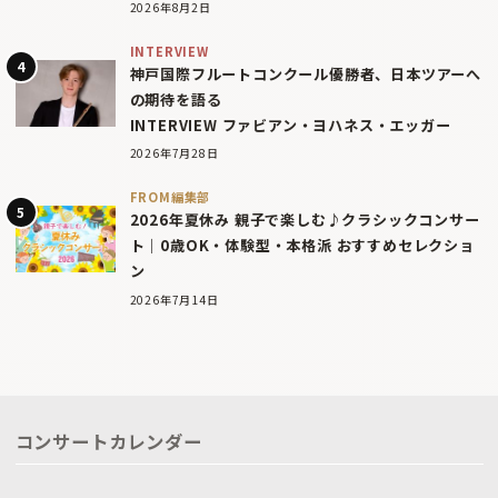
2026年8月2日
INTERVIEW
神戸国際フルートコンクール優勝者、日本ツアーへ
の期待を語る
INTERVIEW ファビアン・ヨハネス・エッガー
2026年7月28日
FROM編集部
2026年夏休み 親子で楽しむ♪クラシックコンサー
ト｜0歳OK・体験型・本格派 おすすめセレクショ
ン
2026年7月14日
コンサートカレンダー