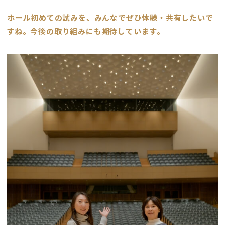
――ホール初めての試みを、みんなでぜひ体験・共有したいで
すね。今後の取り組みにも期待しています。