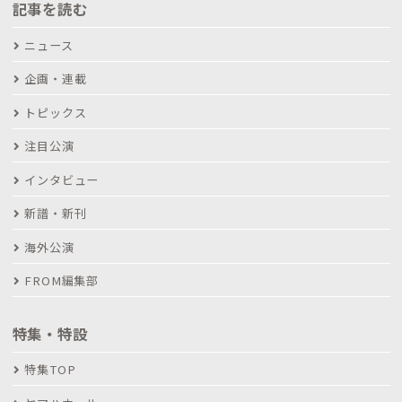
記事を読む
ニュース
企画・連載
トピックス
注目公演
インタビュー
新譜・新刊
海外公演
FROM編集部
特集・特設
特集TOP