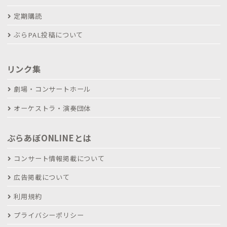
定期購読
ぶらPAL投稿について
リンク集
劇場・コンサートホール
オーケストラ・演奏団体
ぶらあぼONLINEとは
コンサート情報掲載について
広告掲載について
利用規約
プライバシーポリシー