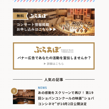
人気の記事
NEWS
あの感動をスクリーンで再び！ 第19
回ショパンコンクールの映画“ショパ
コンシネマ”が10月2日公開決定