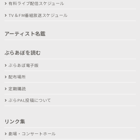
有料ライブ配信スケジュール
TV＆FM番組放送スケジュール
アーティスト名鑑
ぶらあぼを読む
ぶらあぼ電子版
配布場所
定期購読
ぶらPAL投稿について
リンク集
劇場・コンサートホール