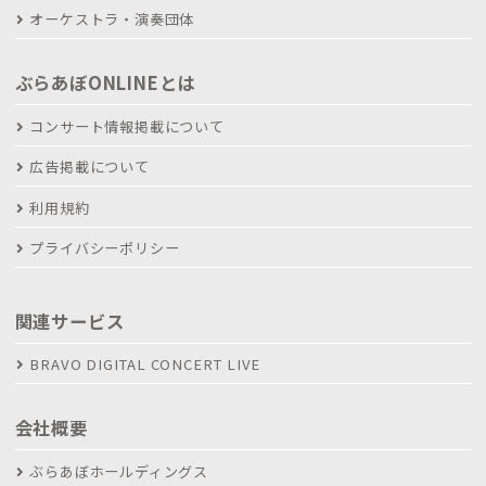
オーケストラ・演奏団体
ぶらあぼONLINEとは
コンサート情報掲載について
広告掲載について
利用規約
プライバシーポリシー
関連サービス
BRAVO DIGITAL CONCERT LIVE
会社概要
ぶらあぼホールディングス