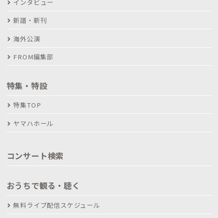
インタビュー
新譜・新刊
海外公演
FROM編集部
特集・特設
特集TOP
ヤマハホール
コンサート検索
おうちで観る・聴く
無料ライブ配信スケジュール