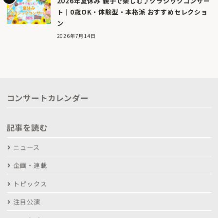
2026年夏休み 親子で楽しむ♪クラシックコンサー
ト｜0歳OK・体験型・本格派 おすすめセレクショ
ン
2026年7月14日
コンサートカレンダー
記事を読む
ニュース
企画・連載
トピックス
注目公演