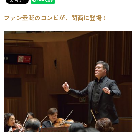
ファン垂涎のコンビが、関西に登場！