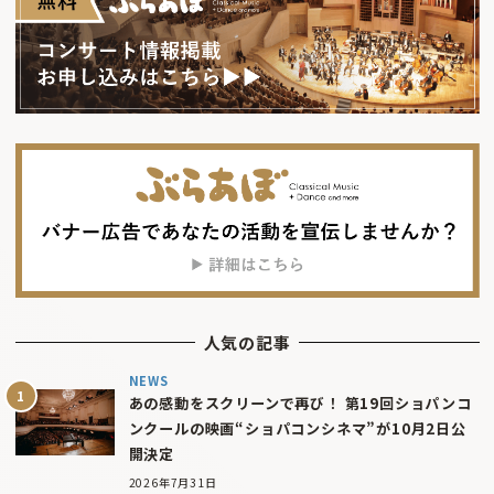
人気の記事
NEWS
あの感動をスクリーンで再び！ 第19回ショパンコ
ンクールの映画“ショパコンシネマ”が10月2日公
開決定
2026年7月31日