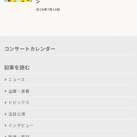
ン
2026年7月14日
コンサートカレンダー
記事を読む
ニュース
企画・連載
トピックス
注目公演
インタビュー
新譜・新刊