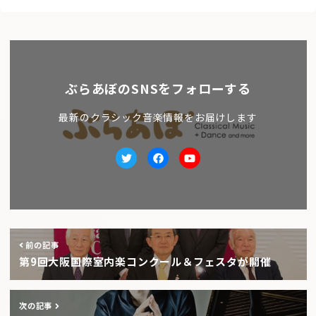
ぶらあぼのSNSをフォローする
最新のクラシック音楽情報をお届けします
Twitter
facebook
Youtube
前の記事
第9回大阪国際室内楽コンクール＆フェスタが開催
次の記事