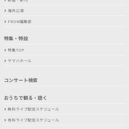
海外公演
FROM編集部
特集・特設
特集TOP
ヤマハホール
コンサート検索
おうちで観る・聴く
無料ライブ配信スケジュール
有料ライブ配信スケジュール