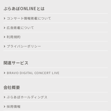
ぶらあぼONLINEとは
コンサート情報掲載について
広告掲載について
利用規約
プライバシーポリシー
関連サービス
BRAVO DIGITAL CONCERT LIVE
会社概要
ぶらあぼホールディングス
採用情報