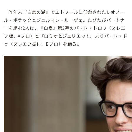
昨年末『白鳥の湖』でエトワールに任命されたレオノー
ル・ボラックとジェルマン・ルーヴェ。たびたびパートナ
ーを組む2人は、『白鳥』第3幕のパ・ド・トロワ（ヌレエ
フ版、Aプロ）と『ロミオとジュリエット』よりパ・ド・ド
ゥ（ヌレエフ振付、Bプロ）を踊る。