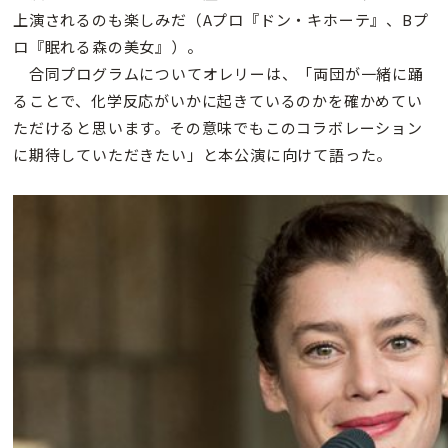
上演されるのも楽しみだ（Aプロ『ドン・キホーテ』、Bプ
ロ『眠れる森の美女』）。
合同プログラムについてオレリーは、「両団が一緒に踊
ることで、化学反応がいかに起きているのかを確かめてい
ただけると思います。その意味でもこのコラボレーション
に期待していただきたい」と本公演に向けて語った。