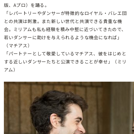
版、Aプロ）を踊る。
「レパートリーやダンサーが特徴的なロイヤル・バレエ団
との共演は刺激。また新しい世代と共演できる貴重な機
会。ミリアムも私も経験を積み中堅に近づいてきたので、
若いダンサーに助けを与えられるような機会になれば」
（マチアス）
「パートナーとして敬愛しているマチアス、彼をはじめと
する近しいダンサーたちと公演できることが幸せ」（ミリ
アム）