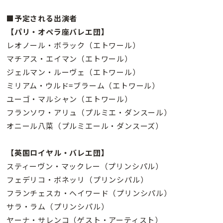
■予定される出演者
【パリ・オペラ座バレエ団】
レオノール・ボラック（エトワール）
マチアス・エイマン（エトワール）
ジェルマン・ルーヴェ（エトワール）
ミリアム・ウルド=ブラーム（エトワール）
ユーゴ・マルシャン（エトワール）
フランソワ・アリュ（プルミエ・ダンスール）
オニール八菜（プルミエール・ダンスーズ）
【英国ロイヤル・バレエ団】
スティーヴン・マックレー（プリンシパル）
フェデリコ・ボネッリ（プリンシパル）
フランチェスカ・ヘイワード（プリンシパル）
サラ・ラム（プリンシパル）
ヤーナ・サレンコ（ゲスト・アーティスト）