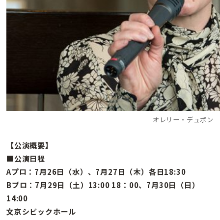
オレリー・デュポン
【公演概要】
■公演日程
Aプロ：7月26日（水）、7月27日（木）各日18:30
Bプロ：7月29日（土）13:00 18：00、7月30日（日）
14:00
文京シビックホール