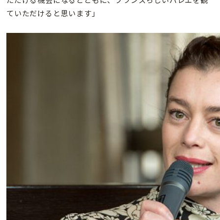
ていただけると思います」