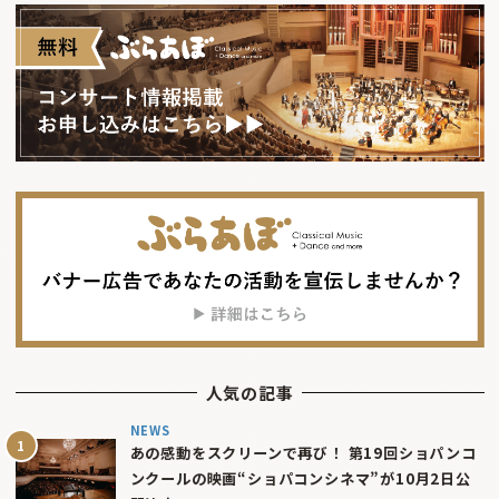
人気の記事
NEWS
あの感動をスクリーンで再び！ 第19回ショパンコ
ンクールの映画“ショパコンシネマ”が10月2日公