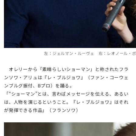
左：ジェルマン・ルーヴェ 右：レオノール・
オレリーから「素晴らしいショーマン」と称されたフラ
ンソワ・アリュは『レ・ブルジョワ』（ファン・コーウェ
ンブルグ振付、Bプロ）を踊る。
「“ショーマン”とは、言わばメッセージを伝える、あるい
は、人物を演じるということ。『レ・ブルジョワ』はそれ
が発揮できる作品」（フランソワ）