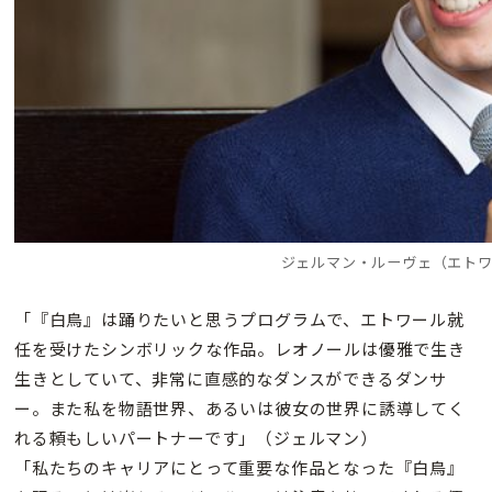
ジェルマン・ルーヴェ（エト
「『白鳥』は踊りたいと思うプログラムで、エトワール就
任を受けたシンボリックな作品。レオノールは優雅で生き
生きとしていて、非常に直感的なダンスができるダンサ
ー。また私を物語世界、あるいは彼女の世界に誘導してく
れる頼もしいパートナーです」（ジェルマン）
「私たちのキャリアにとって重要な作品となった『白鳥』