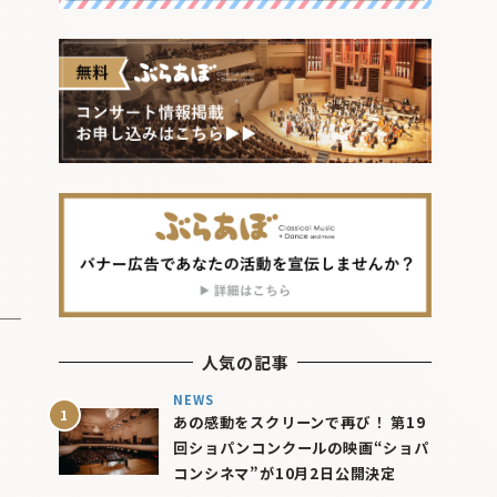
人気の記事
NEWS
あの感動をスクリーンで再び！ 第19
回ショパンコンクールの映画“ショパ
コンシネマ”が10月2日公開決定