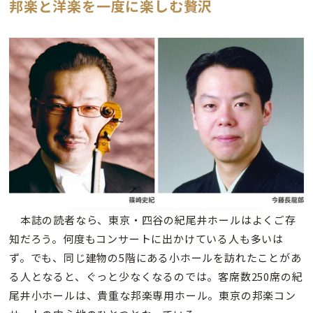
邦楽と洋楽を一度に楽しむ贅沢
本誌の読者なら、東京・四谷の紀尾井ホールはよくご存
知だろう。何度もコンサートに出かけている人も多いは
ず。でも、同じ建物の5階にある小ホールを訪れたことがあ
る人となると、ぐっと少なくなるのでは。客席数250席の紀
尾井小ホールは、貴重な邦楽専用ホール。東京の邦楽コン