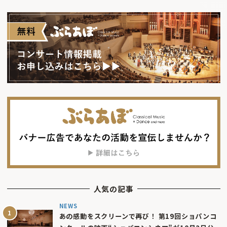
人気の記事
NEWS
あの感動をスクリーンで再び！ 第19回ショパンコ