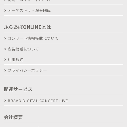
オーケストラ・演奏団体
ぶらあぼONLINEとは
コンサート情報掲載について
広告掲載について
利用規約
プライバシーポリシー
関連サービス
BRAVO DIGITAL CONCERT LIVE
会社概要