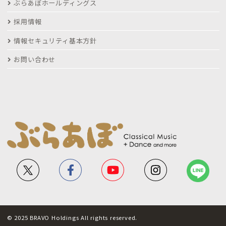
ぶらあぼホールディングス
採用情報
情報セキュリティ基本方針
お問い合わせ
© 2025 BRAVO Holdings All rights reserved.