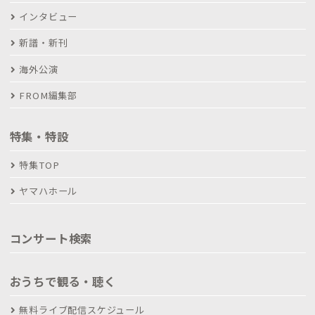
インタビュー
新譜・新刊
海外公演
FROM編集部
特集・特設
特集TOP
ヤマハホール
コンサート検索
おうちで観る・聴く
無料ライブ配信スケジュール