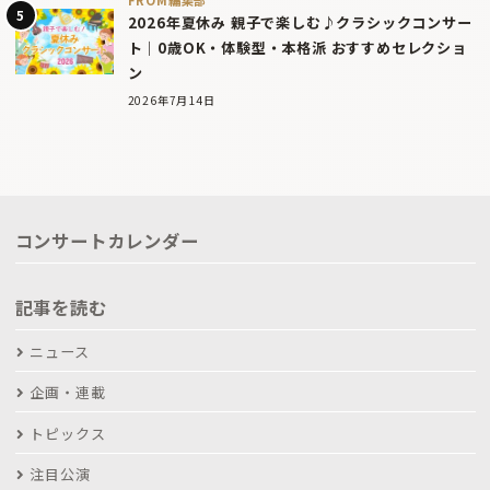
2026年夏休み 親子で楽しむ♪クラシックコンサー
ト｜0歳OK・体験型・本格派 おすすめセレクショ
ン
2026年7月14日
コンサートカレンダー
記事を読む
ニュース
企画・連載
トピックス
注目公演