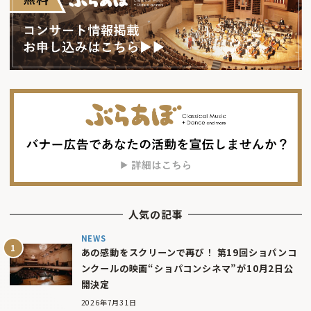
人気の記事
NEWS
あの感動をスクリーンで再び！ 第19回ショパンコ
ンクールの映画“ショパコンシネマ”が10月2日公
開決定
2026年7月31日