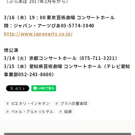
（ぶらあぼ 2017年2月号から）
3/16（木）19：00 東京芸術劇場 コンサートホール
問：ジャパン・アーツぴあ03-5774-3040
http://www.japanarts.co.jp/
他公演
3/14（火）京都コンサートホール（075-711-3231）
3/15（水）愛知県芸術劇場 コンサートホール（テレビ愛知
事業部052-243-8600）
ピエタリ・インキネン
プラハ交響楽団
ペトル・アルトリヒテル
指揮