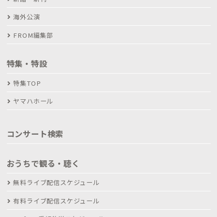
海外公演
FROM編集部
特集・特設
特集TOP
ヤマハホール
コンサート検索
おうちで観る・聴く
無料ライブ配信スケジュール
有料ライブ配信スケジュール