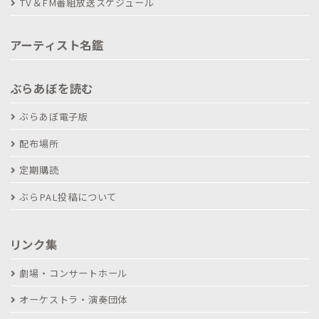
TV＆FM番組放送スケジュール
アーティスト名鑑
ぶらあぼを読む
ぶらあぼ電子版
配布場所
定期購読
ぶらPAL投稿について
リンク集
劇場・コンサートホール
オーケストラ・演奏団体