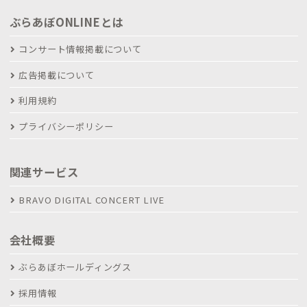
ぶらあぼONLINEとは
コンサート情報掲載について
広告掲載について
利用規約
プライバシーポリシー
関連サービス
BRAVO DIGITAL CONCERT LIVE
会社概要
ぶらあぼホールディングス
採用情報