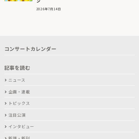
ン
2026年7月14日
コンサートカレンダー
記事を読む
ニュース
企画・連載
トピックス
注目公演
インタビュー
新譜・新刊