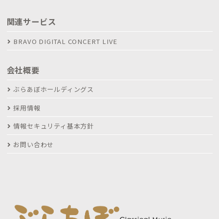
関連サービス
BRAVO DIGITAL CONCERT LIVE
会社概要
ぶらあぼホールディングス
採用情報
情報セキュリティ基本方針
お問い合わせ