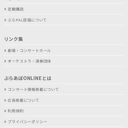
定期購読
ぶらPAL投稿について
リンク集
劇場・コンサートホール
オーケストラ・演奏団体
ぶらあぼONLINEとは
コンサート情報掲載について
広告掲載について
利用規約
プライバシーポリシー