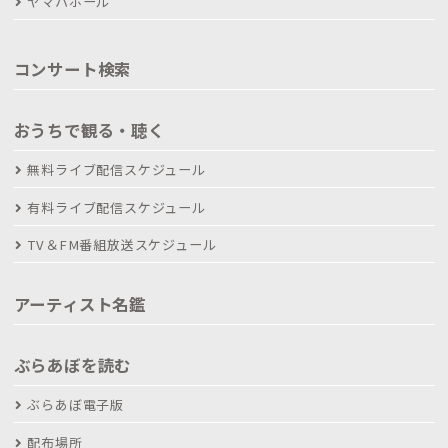
ヤマハホール
コンサート検索
おうちで観る・聴く
無料ライブ配信スケジュール
有料ライブ配信スケジュール
TV＆FM番組放送スケジュール
アーティスト名鑑
ぶらあぼを読む
ぶらあぼ電子版
配布場所