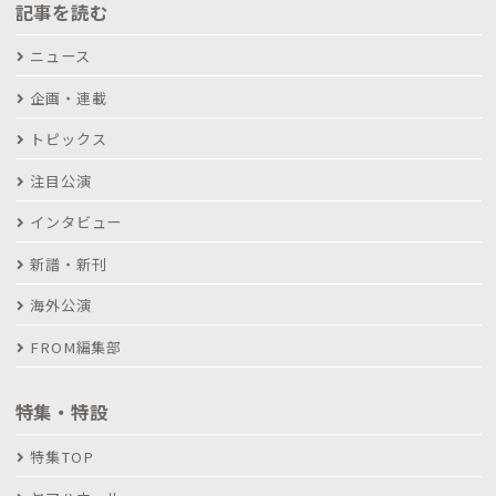
記事を読む
ニュース
企画・連載
トピックス
注目公演
インタビュー
新譜・新刊
海外公演
FROM編集部
特集・特設
特集TOP