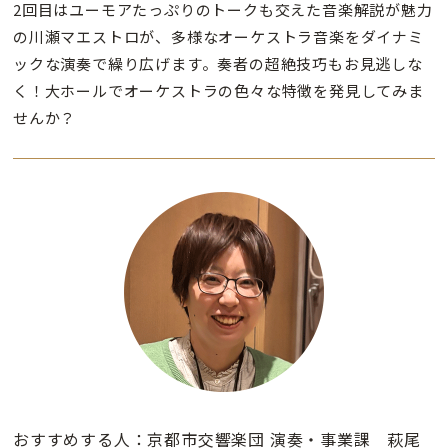
2回目はユーモアたっぷりのトークも交えた音楽解説が魅力
の川瀬マエストロが、多様なオーケストラ音楽をダイナミ
ックな演奏で繰り広げます。奏者の超絶技巧もお見逃しな
く！大ホールでオーケストラの色々な特徴を発見してみま
せんか？
おすすめする人：京都市交響楽団 演奏・事業課 萩尾