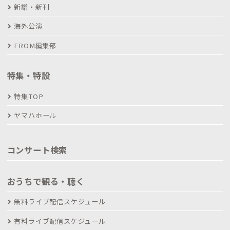
新譜・新刊
海外公演
FROM編集部
特集・特設
特集TOP
ヤマハホール
コンサート検索
おうちで観る・聴く
無料ライブ配信スケジュール
有料ライブ配信スケジュール