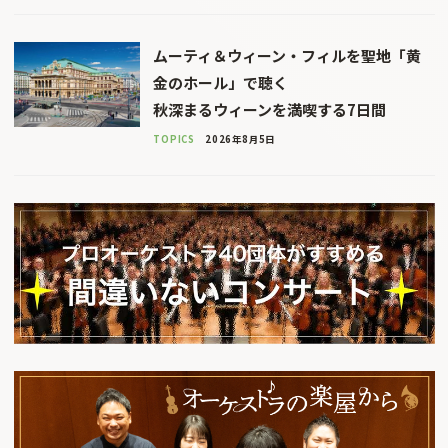
ムーティ＆ウィーン・フィルを聖地「黄
金のホール」で聴く
秋深まるウィーンを満喫する7日間
TOPICS
2026年8月5日