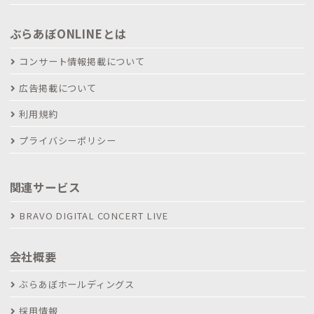
ぶらあぼONLINEとは
コンサート情報掲載について
広告掲載について
利用規約
プライバシーポリシー
関連サービス
BRAVO DIGITAL CONCERT LIVE
会社概要
ぶらあぼホールディングス
採用情報