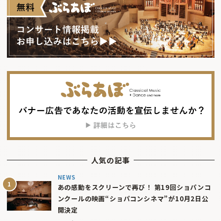
人気の記事
NEWS
あの感動をスクリーンで再び！ 第19回ショパンコ
ンクールの映画“ショパコンシネマ”が10月2日公
開決定