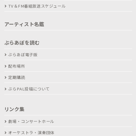
TV＆FM番組放送スケジュール
アーティスト名鑑
ぶらあぼを読む
ぶらあぼ電子版
配布場所
定期購読
ぶらPAL投稿について
リンク集
劇場・コンサートホール
オーケストラ・演奏団体