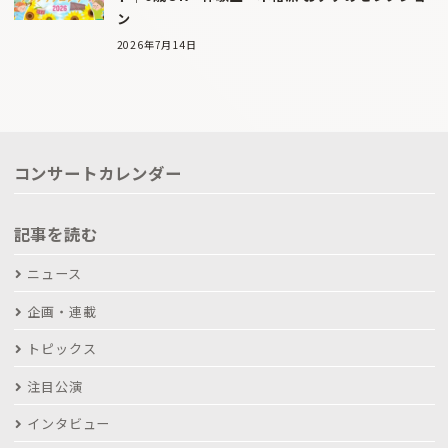
ン
2026年7月14日
コンサートカレンダー
記事を読む
ニュース
企画・連載
トピックス
注目公演
インタビュー