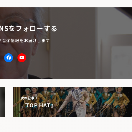
NSをフォローする
ク音楽情報をお届けします
itter
facebook
Youtube
次の記事
『TOP HAT』