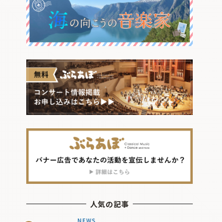
人気の記事
NEWS