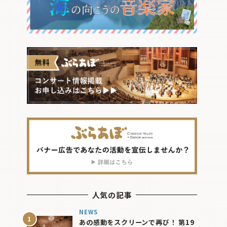
人気の記事
NEWS
あの感動をスクリーンで再び！ 第19