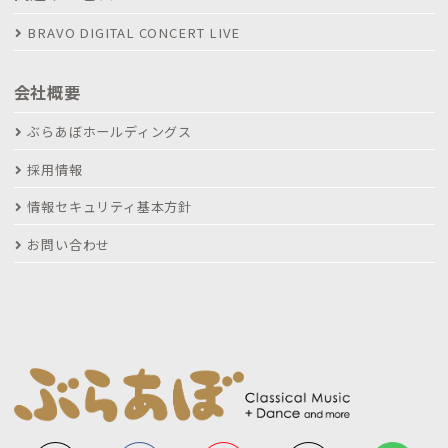
BRAVO DIGITAL CONCERT LIVE
会社概要
ぶらあぼホールディングス
採用情報
情報セキュリティ基本方針
お問い合わせ