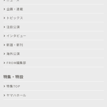
企画・連載
トピックス
注目公演
インタビュー
新譜・新刊
海外公演
FROM編集部
特集・特設
特集TOP
ヤマハホール