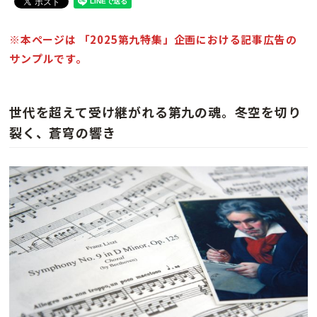
※本ページは 「2025第九特集」企画における記事広告の
サンプルです。
世代を超えて受け継がれる第九の魂。冬空を切り
裂く、蒼穹の響き