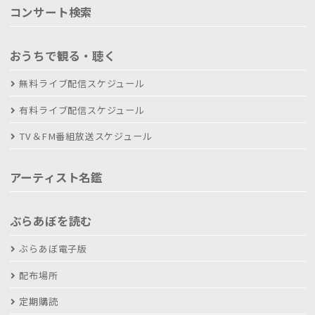
コンサート検索
おうちで観る・聴く
無料ライブ配信スケジュール
有料ライブ配信スケジュール
TV＆FM番組放送スケジュール
アーティスト名鑑
ぶらあぼを読む
ぶらあぼ電子版
配布場所
定期購読