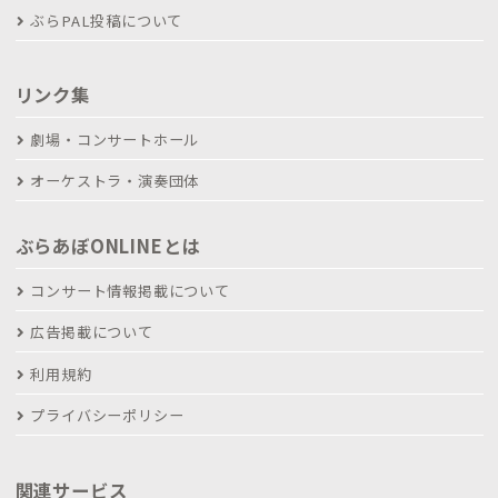
ぶらPAL投稿について
リンク集
劇場・コンサートホール
オーケストラ・演奏団体
ぶらあぼONLINEとは
コンサート情報掲載について
広告掲載について
利用規約
プライバシーポリシー
関連サービス