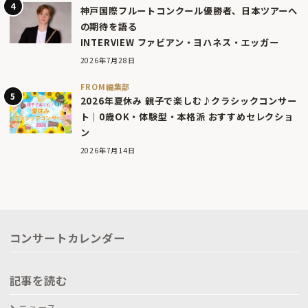
神戸国際フルートコンクール優勝者、日本ツアーへ
の期待を語る
INTERVIEW ファビアン・ヨハネス・エッガー
2026年7月28日
FROM編集部
2026年夏休み 親子で楽しむ♪クラシックコンサー
ト｜0歳OK・体験型・本格派 おすすめセレクショ
ン
2026年7月14日
コンサートカレンダー
記事を読む
ニュース