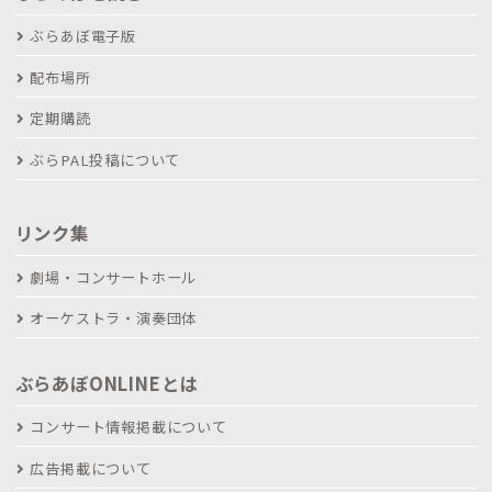
ぶらあぼ電子版
配布場所
定期購読
ぶらPAL投稿について
リンク集
劇場・コンサートホール
オーケストラ・演奏団体
ぶらあぼONLINEとは
コンサート情報掲載について
広告掲載について