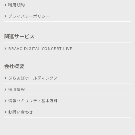
利用規約
プライバシーポリシー
関連サービス
BRAVO DIGITAL CONCERT LIVE
会社概要
ぶらあぼホールディングス
採用情報
情報セキュリティ基本方針
お問い合わせ