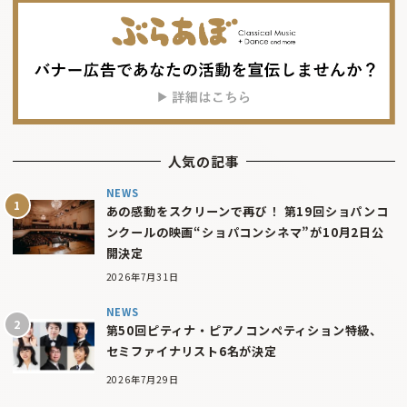
人気の記事
NEWS
あの感動をスクリーンで再び！ 第19回ショパンコ
ンクールの映画“ショパコンシネマ”が10月2日公
開決定
2026年7月31日
NEWS
第50回ピティナ・ピアノコンペティション特級、
セミファイナリスト6名が決定
2026年7月29日