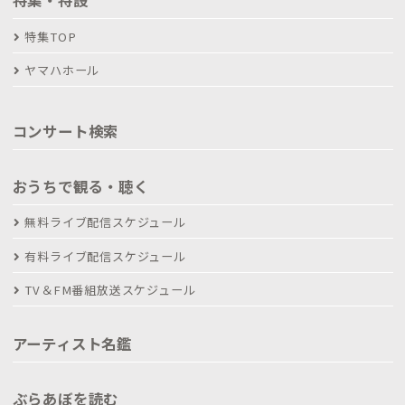
特集・特設
特集TOP
ヤマハホール
コンサート検索
おうちで観る・聴く
無料ライブ配信スケジュール
有料ライブ配信スケジュール
TV＆FM番組放送スケジュール
アーティスト名鑑
ぶらあぼを読む