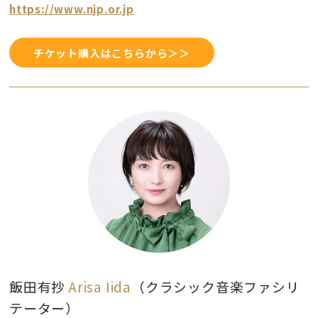
https://www.njp.or.jp
チケット購入はこちらから＞＞
飯田有抄
Arisa Iida
（クラシック音楽ファシリ
テーター）