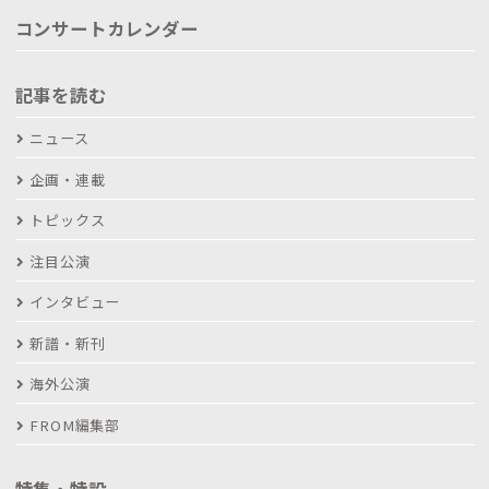
コンサートカレンダー
記事を読む
ニュース
企画・連載
トピックス
注目公演
インタビュー
新譜・新刊
海外公演
FROM編集部