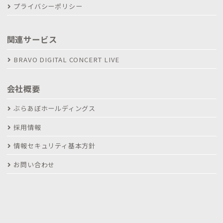
プライバシーポリシー
関連サービス
BRAVO DIGITAL CONCERT LIVE
会社概要
ぶらあぼホールディングス
採用情報
情報セキュリティ基本方針
お問い合わせ