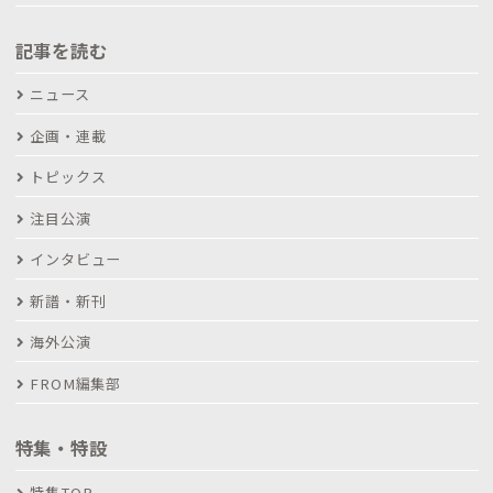
記事を読む
ニュース
企画・連載
トピックス
注目公演
インタビュー
新譜・新刊
海外公演
FROM編集部
特集・特設
特集TOP