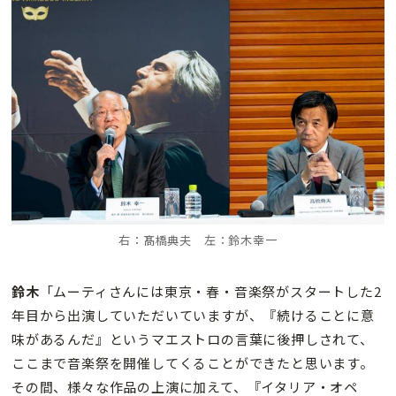
右：髙橋典夫 左：鈴木幸一
鈴木
「ムーティさんには東京・春・音楽祭がスタートした2
年目から出演していただいていますが、『続けることに意
味があるんだ』というマエストロの言葉に後押しされて、
ここまで音楽祭を開催してくることができたと思います。
その間、様々な作品の上演に加えて、『イタリア・オペ