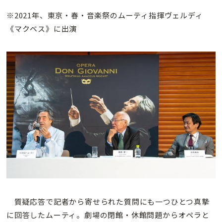
※2021年、東京・春・音楽祭のムーティ指揮ヴェルディ
《マクベス》に出演
質疑応答で記者から寄せられた質問にも一つひとつ真摯
に回答したムーティ。劇場の閉館・休館問題からオペラと