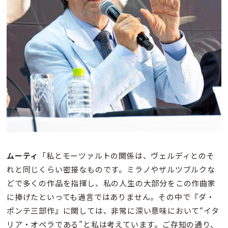
ムーティ
「私とモーツァルトの関係は、ヴェルディとのそ
れと同じくらい密接なものです。ミラノやザルツブルクな
どで多くの作品を指揮し、私の人生の大部分をこの作曲家
に捧げたといっても過言ではありません。その中で『ダ・
ポンテ三部作』に関しては、非常に深い意味において“イタ
リア・オペラである”と私は考えています。ご存知の通り、