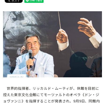
世界的指揮者、リッカルド・ムーティが、休館を目前に
控えた東京文化会館にてモーツァルトのオペラ《ドン・ジ
ョヴァンニ》を指揮することが発表され、9月9日、同館内