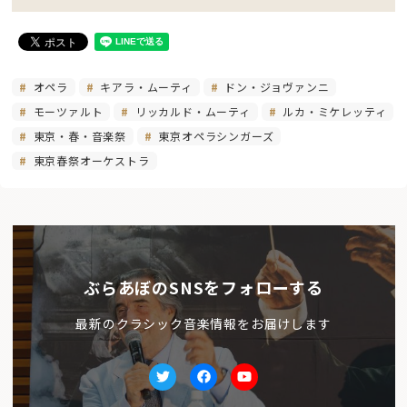
オペラ
キアラ・ムーティ
ドン・ジョヴァンニ
モーツァルト
リッカルド・ムーティ
ルカ・ミケレッティ
東京・春・音楽祭
東京オペラシンガーズ
東京春祭オーケストラ
ぶらあぼのSNSをフォローする
最新のクラシック音楽情報をお届けします
Twitter
facebook
Youtube