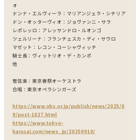
ォ
ドンナ・エルヴィーラ：マリアンジェラ・シチリア
ドン・オッターヴィオ：ジョヴァンニ・サラ
レポレッロ：アレッサンドロ・ルオンゴ
ツェルリーナ：フランチェスカ・ディ・サウロ
マゼット：レコン・コーシャヴィッチ
騎士長：ヴィットリオ・デ・カンポ
他
管弦楽：東京春祭オーケストラ
合唱：東京オペラシンガーズ
https://www.nbs.or.jp/publish/news/2025/0
9/post-1027.html
https://www.tokyo-
harusai.com/news_jp/20250910/