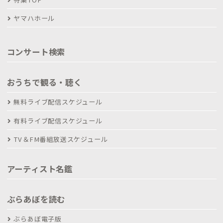
ヤマハホール
コンサート検索
おうちで観る・聴く
無料ライブ配信スケジュール
有料ライブ配信スケジュール
TV＆FM番組放送スケジュール
アーティスト名鑑
ぶらあぼを読む
ぶらあぼ電子版