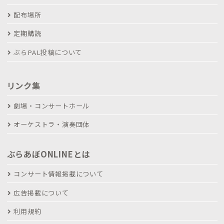
配布場所
定期購読
ぶらPAL投稿について
リンク集
劇場・コンサートホール
オーケストラ・演奏団体
ぶらあぼONLINEとは
コンサート情報掲載について
広告掲載について
利用規約