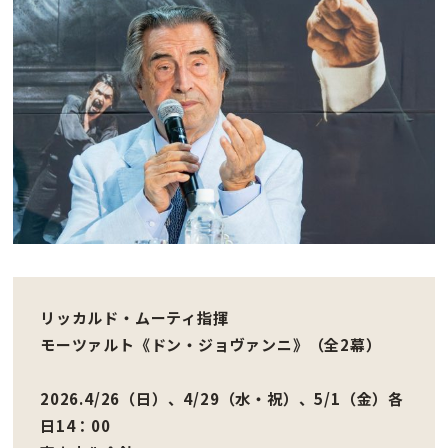
リッカルド・ムーティ指揮
モーツァルト《ドン・ジョヴァンニ》（全2幕）
2026.4/26（日）、4/29（水・祝）、5/1（金）各
日14：00