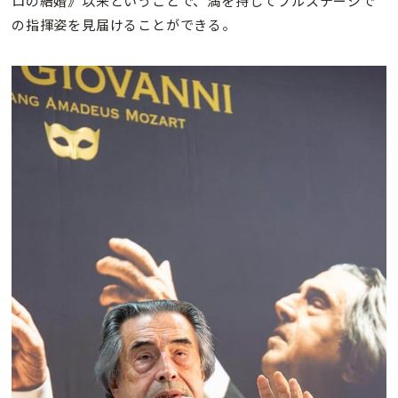
ロの結婚》以来ということで、満を持してフルステージで
の指揮姿を見届けることができる。