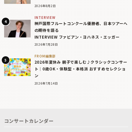
2026年8月2日
INTERVIEW
神戸国際フルートコンクール優勝者、日本ツアーへ
の期待を語る
INTERVIEW ファビアン・ヨハネス・エッガー
2026年7月28日
FROM編集部
2026年夏休み 親子で楽しむ♪クラシックコンサー
ト｜0歳OK・体験型・本格派 おすすめセレクショ
ン
2026年7月14日
コンサートカレンダー