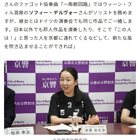
さんのファゴット協奏曲『一角獣回路』ではウィーン・フ
ィル首席の
ソフィー・デルヴォー
さんがソリストを務めま
すが、彼女とはドイツの演奏会でも同じ作品でご一緒しま
す。日本以外でも邦人作品を演奏したり、そこで『この人
は！』と思った人を京都に連れてくるなどして、新たな風
を吹き込ませることができれば」