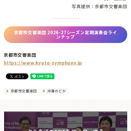
写真提供：京都市交響楽団
京都市交響楽団 2026-27シーズン定期演奏会ライ
ンナップ
京都市交響楽団
https://www.kyoto-symphony.jp
京都市交響楽団
沖澤のどか