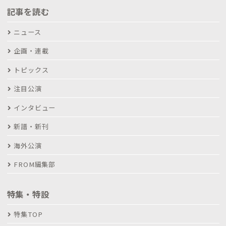
記事を読む
ニュース
企画・連載
トピックス
注目公演
インタビュー
新譜・新刊
海外公演
FROM編集部
特集・特設
特集TOP