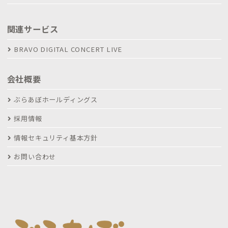
関連サービス
BRAVO DIGITAL CONCERT LIVE
会社概要
ぶらあぼホールディングス
採用情報
情報セキュリティ基本方針
お問い合わせ