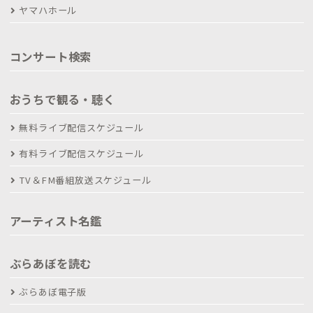
ヤマハホール
コンサート検索
おうちで観る・聴く
無料ライブ配信スケジュール
有料ライブ配信スケジュール
TV＆FM番組放送スケジュール
アーティスト名鑑
ぶらあぼを読む
ぶらあぼ電子版