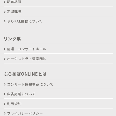
配布場所
定期購読
ぶらPAL投稿について
リンク集
劇場・コンサートホール
オーケストラ・演奏団体
ぶらあぼONLINEとは
コンサート情報掲載について
広告掲載について
利用規約
プライバシーポリシー