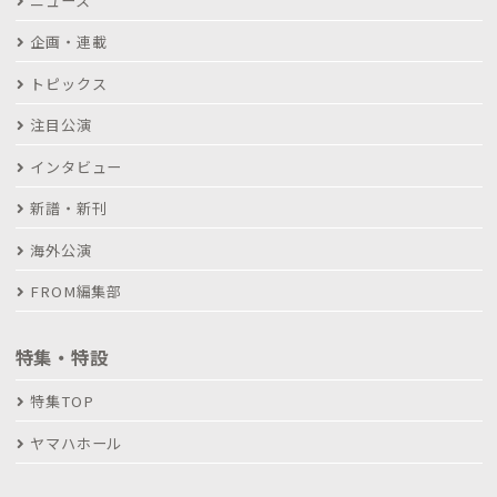
ニュース
企画・連載
トピックス
注目公演
インタビュー
新譜・新刊
海外公演
FROM編集部
特集・特設
特集TOP
ヤマハホール