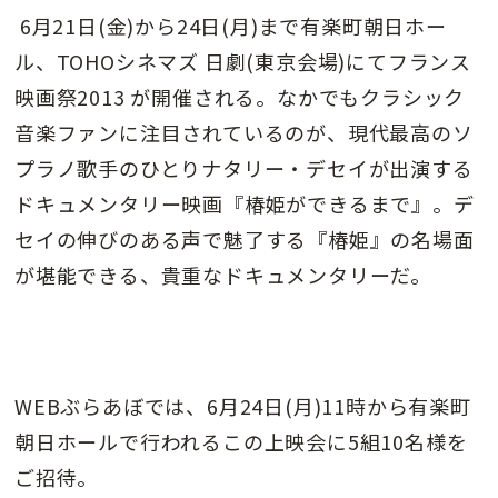
6月21日(金)から24日(月)まで有楽町朝日ホー
ル、TOHOシネマズ 日劇(東京会場)にてフランス
映画祭2013 が開催される。なかでもクラシック
音楽ファンに注目されているのが、現代最高のソ
プラノ歌手のひとりナタリー・デセイが出演する
ドキュメンタリー映画『椿姫ができるまで』。デ
セイの伸びのある声で魅了する『椿姫』の名場面
が堪能できる、貴重なドキュメンタリーだ。
WEBぶらあぼでは、6月24日(月)11時から有楽町
朝日ホールで行われるこの上映会に5組10名様を
ご招待。