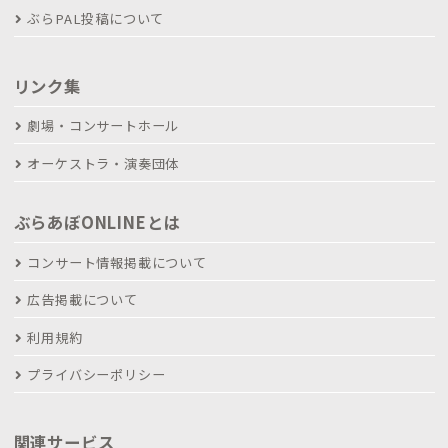
ぶらPAL投稿について
リンク集
劇場・コンサートホール
オーケストラ・演奏団体
ぶらあぼONLINEとは
コンサート情報掲載について
広告掲載について
利用規約
プライバシーポリシー
関連サービス