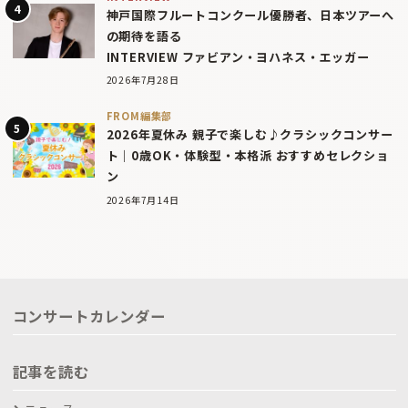
神戸国際フルートコンクール優勝者、日本ツアーへ
の期待を語る
INTERVIEW ファビアン・ヨハネス・エッガー
2026年7月28日
FROM編集部
2026年夏休み 親子で楽しむ♪クラシックコンサー
ト｜0歳OK・体験型・本格派 おすすめセレクショ
ン
2026年7月14日
コンサートカレンダー
記事を読む