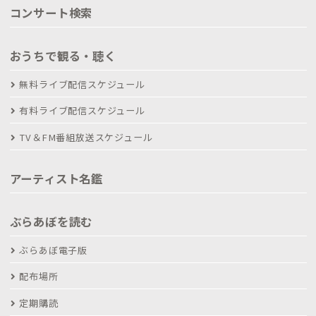
コンサート検索
おうちで観る・聴く
無料ライブ配信スケジュール
有料ライブ配信スケジュール
TV＆FM番組放送スケジュール
アーティスト名鑑
ぶらあぼを読む
ぶらあぼ電子版
配布場所
定期購読