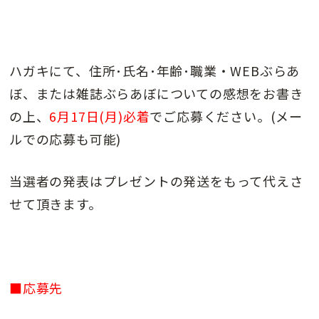
ハガキにて、住所･氏名･年齢･職業・WEBぶらあ
ぼ、または雑誌ぶらあぼについての感想をお書き
の上、
6月17日(月)必着
でご応募ください。(メー
ルでの応募も可能)
当選者の発表はプレゼントの発送をもって代えさ
せて頂きます。
■応募先