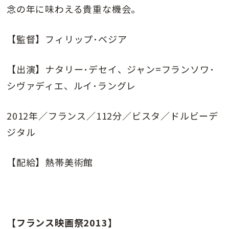
念の年に味わえる貴重な機会。
【監督】フィリップ･ベジア
【出演】ナタリー･デセイ、ジャン=フランソワ･
シヴァディエ、ルイ･ラングレ
2012年／フランス／112分／ビスタ／ドルビーデ
ジタル
【配給】熱帯美術館
【フランス映画祭2013】