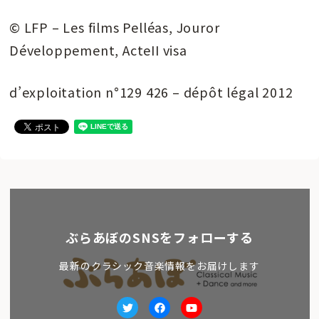
© LFP – Les films Pelléas, Jouror
Développement, ActeII visa
d’exploitation n°129 426 – dépôt légal 2012
ぶらあぼのSNSをフォローする
最新のクラシック音楽情報をお届けします
Twitter
facebook
Youtube