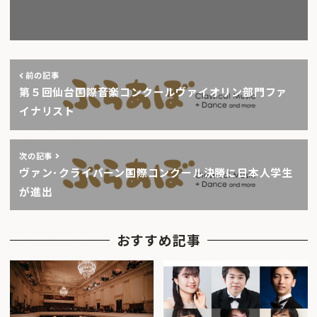
前の記事
第５回仙台国際音楽コンクールヴァイオリン部門ファ
イナリスト
次の記事
ヴァン･クライバーン国際コンクール決勝に日本人学生
が進出
おすすめ記事