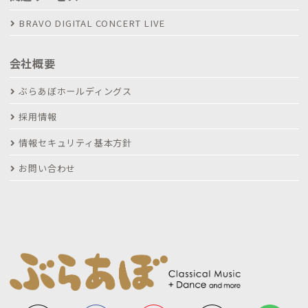
BRAVO DIGITAL CONCERT LIVE
会社概要
ぶらあぼホールディングス
採用情報
情報セキュリティ基本方針
お問い合わせ