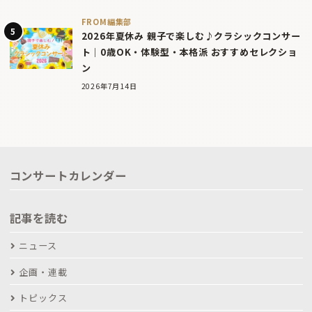
FROM編集部
2026年夏休み 親子で楽しむ♪クラシックコンサー
ト｜0歳OK・体験型・本格派 おすすめセレクショ
ン
2026年7月14日
コンサートカレンダー
記事を読む
ニュース
企画・連載
トピックス