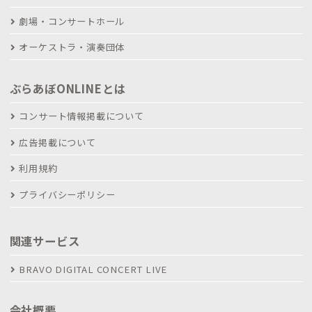
劇場・コンサートホール
オーケストラ・演奏団体
ぶらあぼONLINEとは
コンサート情報掲載について
広告掲載について
利用規約
プライバシーポリシー
関連サービス
BRAVO DIGITAL CONCERT LIVE
会社概要