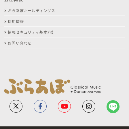
ぶらあぼホールディングス
採用情報
情報セキュリティ基本方針
お問い合わせ