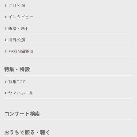
注目公演
インタビュー
新譜・新刊
海外公演
FROM編集部
特集・特設
特集TOP
ヤマハホール
コンサート検索
おうちで観る・聴く