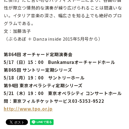
性が際立つ情熱的な演奏が繰り広げられることは間違いな
い。イタリア音楽の深さ、幅広さを知る上でも絶好のプロ
グラムである。
文：加藤浩子
（ぶらあぼ ＋ Danza inside 2015年5月号から）
第864回 オーチャード定期演奏会
5/17（日）15：00 Bunkamuraオーチャードホール
第865回 サントリー定期シリーズ
5/18（月）19：00 サントリーホール
第94回 東京オペラシティ定期シリーズ
5/21（木）19：00 東京オペラシティ コンサートホール
問：東京フィルチケットサービス03-5353-9522
http://www.tpo.or.jp