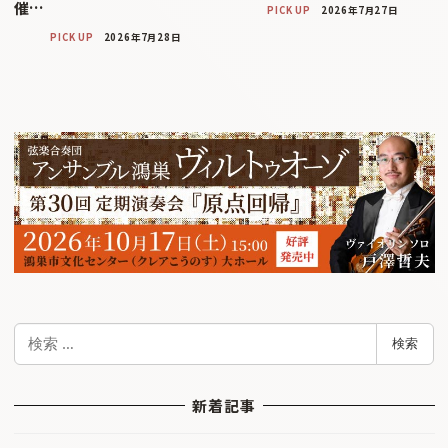
催…
PICK UP
2026年7月27日
PICK UP
2026年7月28日
検
検索
索
新着記事