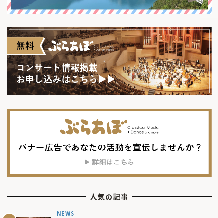
人気の記事
NEWS