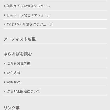
無料ライブ配信スケジュール
有料ライブ配信スケジュール
TV＆FM番組放送スケジュール
アーティスト名鑑
ぶらあぼを読む
ぶらあぼ電子版
配布場所
定期購読
ぶらPAL投稿について
リンク集