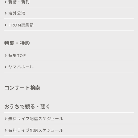
新譜・新刊
海外公演
FROM編集部
特集・特設
特集TOP
ヤマハホール
コンサート検索
おうちで観る・聴く
無料ライブ配信スケジュール
有料ライブ配信スケジュール