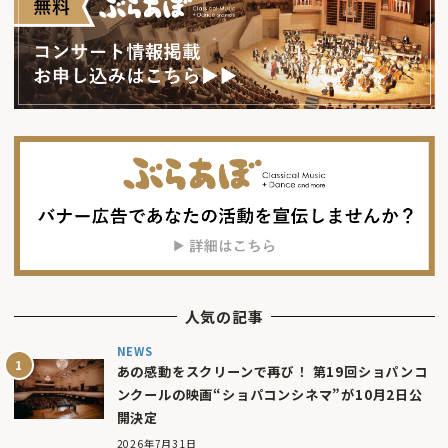
人気の記事
NEWS
あの感動をスクリーンで再び！ 第19回ショパンコ
ンクールの映画“ショパコンシネマ”が10月2日公
開決定
2026年7月31日