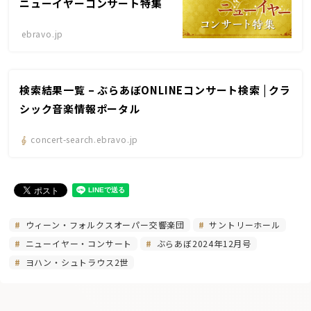
ニューイヤーコンサート特集
ebravo.jp
検索結果一覧 – ぶらあぼONLINEコンサート検索 | クラ
シック音楽情報ポータル
concert-search.ebravo.jp
ウィーン・フォルクスオーパー交響楽団
サントリーホール
ニューイヤー・コンサート
ぶらあぼ2024年12月号
ヨハン・シュトラウス2世