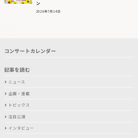
ン
2026年7月14日
コンサートカレンダー
記事を読む
ニュース
企画・連載
トピックス
注目公演
インタビュー