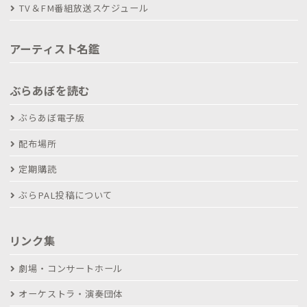
TV＆FM番組放送スケジュール
アーティスト名鑑
ぶらあぼを読む
ぶらあぼ電子版
配布場所
定期購読
ぶらPAL投稿について
リンク集
劇場・コンサートホール
オーケストラ・演奏団体