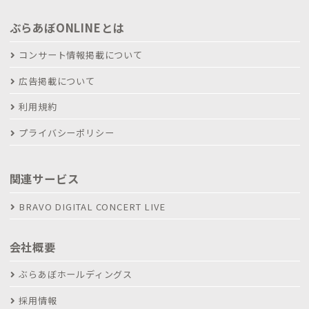
ぶらあぼONLINEとは
コンサート情報掲載について
広告掲載について
利用規約
プライバシーポリシー
関連サービス
BRAVO DIGITAL CONCERT LIVE
会社概要
ぶらあぼホールディングス
採用情報