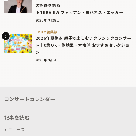
の期待を語る
INTERVIEW ファビアン・ヨハネス・エッガー
2026年7月28日
FROM編集部
2026年夏休み 親子で楽しむ♪クラシックコンサー
ト｜0歳OK・体験型・本格派 おすすめセレクショ
ン
2026年7月14日
コンサートカレンダー
記事を読む
ニュース