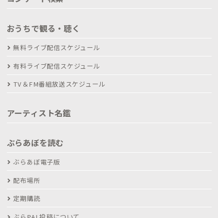
おうちで観る・聴く
無料ライブ配信スケジュール
有料ライブ配信スケジュール
TV＆FM番組放送スケジュール
アーティスト名鑑
ぶらあぼを読む
ぶらあぼ電子版
配布場所
定期購読
ぶらPAL投稿について