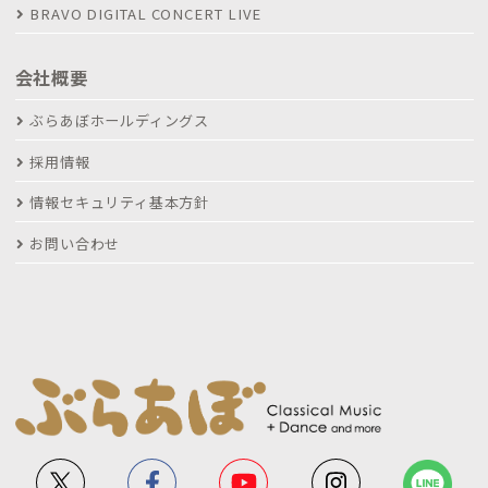
BRAVO DIGITAL CONCERT LIVE
会社概要
ぶらあぼホールディングス
採用情報
情報セキュリティ基本方針
お問い合わせ