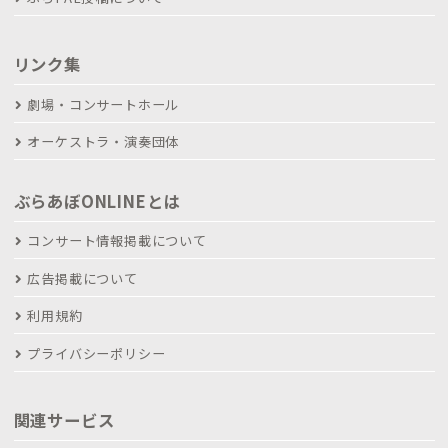
リンク集
劇場・コンサートホール
オーケストラ・演奏団体
ぶらあぼONLINEとは
コンサート情報掲載について
広告掲載について
利用規約
プライバシーポリシー
関連サービス