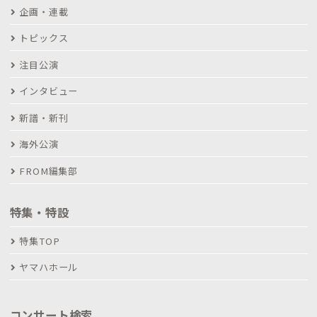
企画・連載
トピックス
注目公演
インタビュー
新譜・新刊
海外公演
FROM編集部
特集・特設
特集TOP
ヤマハホール
コンサート検索